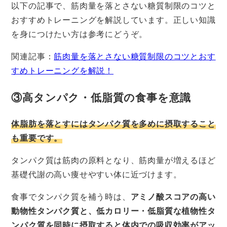
以下の記事で、筋肉量を落とさない糖質制限のコツと
おすすめトレーニングを解説しています。正しい知識
を身につけたい方は参考にどうぞ。
関連記事：
筋肉量を落とさない糖質制限のコツとおす
すめトレーニングを解説！
③高タンパク・低脂質の食事を意識
体脂肪を落とすにはタンパク質を多めに摂取すること
も重要です。
タンパク質は筋肉の原料となり、筋肉量が増えるほど
基礎代謝の高い痩せやすい体に近づけます。
食事でタンパク質を補う時は、
アミノ酸スコアの高い
動物性タンパク質と、低カロリー・低脂質な植物性タ
ンパク質を同時に摂取すると体内での吸収効率がアッ