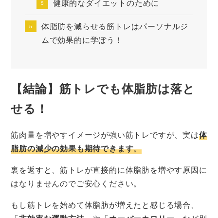
健康的なダイエットのために
体脂肪を減らせる筋トレはパーソナルジ
ムで効果的に学ぼう！
【結論】筋トレでも体脂肪は落と
せる！
筋肉量を増やすイメージが強い筋トレですが、実は
体
脂肪の減少の効果も期待できます
。
裏を返すと、筋トレが直接的に体脂肪を増やす原因に
はなりませんのでご安心ください。
もし筋トレを始めて体脂肪が増えたと感じる場合、