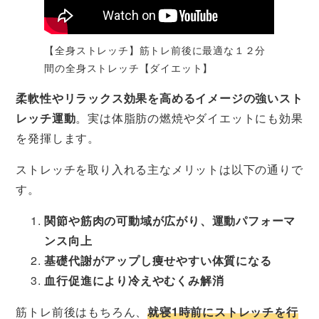
【全身ストレッチ】筋トレ前後に最適な１２分
間の全身ストレッチ【ダイエット】
柔軟性やリラックス効果を高めるイメージの強いスト
レッチ運動
。実は体脂肪の燃焼やダイエットにも効果
を発揮します。
ストレッチを取り入れる主なメリットは以下の通りで
す。
関節や筋肉の可動域が広がり、運動パフォーマ
ンス向上
基礎代謝がアップし痩せやすい体質になる
血行促進により冷えやむくみ解消
筋トレ前後はもちろん、
就寝1時前にストレッチを行