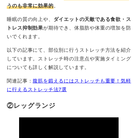
うのも非常に効果的
。
睡眠の質の向上や、
ダイエットの天敵である食欲・ス
トレス抑制効果
が期待でき、体脂肪や体重の増加を防
いでくれます。
以下の記事にて、部位別に行うストレッチ方法を紹介
しています。ストレッチ時の注意点や実施タイミング
についても詳しく解説しています。
関連記事：
腹筋を鍛えるにはストレッチも重要！気軽
に行えるストレッチ法7選
②レッグランジ