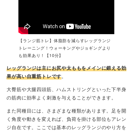
【ランジ筋トレ】体脂肪を減らすレッグランジ
トレーニング！ウォーキングやジョギングより
も効果あり！【10分】
レッグランジは主にお尻や太ももをメインに鍛える効
果が高い自重筋トレです
。
大臀筋や大腿四頭筋、ハムストリングといった下半身
の筋肉に効率よく刺激を与えることができます。
また同種目には、さまざまな種類があります。足を開
く角度や動きを変えれば、負荷を掛ける部位もアレン
ジ自在です。ここでは基本のレッグランジのやり方を