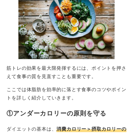
筋トレの効果を最大限発揮するには、ポイントを押さ
えて食事の質を見直すことも重要です。
ここでは体脂肪を効率的に落とす食事のコツやポイン
トを詳しく紹介していきます。
①アンダーカロリーの原則を守る
ダイエットの基本は、
消費カロリー＞摂取カロリーの