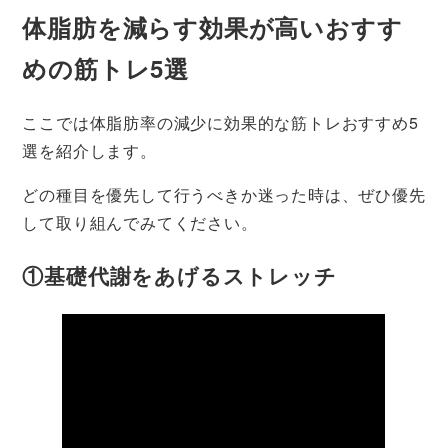
体脂肪を減らす効果が高いおすす
めの筋トレ5選
ここでは体脂肪率の減少に効果的な筋トレおすすめ5
選を紹介します。
どの種目を優先して行うべきか迷った時は、ぜひ優先
して取り組んでみてください。
①基礎代謝をあげるストレッチ