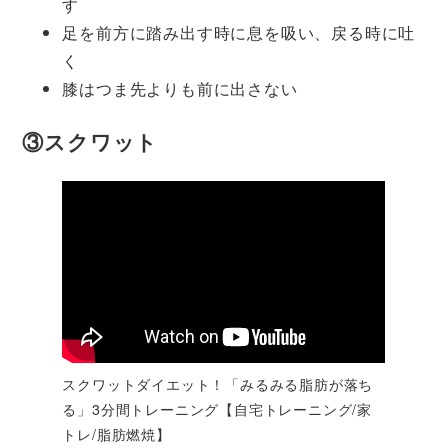
す
足を前方に踏み出す時に息を吸い、戻る時に吐
く
膝はつま先よりも前に出さない
③スクワット
スクワットダイエット！「みるみる脂肪が落ち
る」3分間トレーニング【自宅トレーニング/家
トレ/脂肪燃焼】