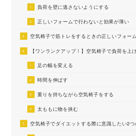
負荷を壁に逃さないようにする
正しいフォームで行わないと効果が薄い
空気椅子で筋トレをするときの正しいフォー
【ワンランクアップ！】空気椅子で負荷を上
足の幅を変える
時間を伸ばす
重りを持ちながら空気椅子をする
太ももに物を挟む
空気椅子でダイエットする際に意識したい2つ