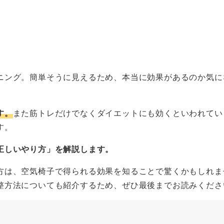
。
ニング。簡単そうに見えるため、本当に効果があるのか気に
す。
また筋トレだけでなくダイエットにも効くといわれてい
す。
正しいやり方」を解説します。
方は、空気椅子で得られる効果を知ることで驚くかもしれま
整方法についても紹介するため、ぜひ最後までお読みくださ