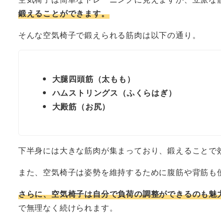
鍛えることができます。
そんな空気椅子で鍛えられる筋肉は以下の通り。
大腿四頭筋（太もも）
ハムストリングス（ふくらはぎ）
大殿筋（お尻）
下半身には大きな筋肉が集まっており、鍛えることで
また、空気椅子は姿勢を維持するために腹筋や背筋も
さらに、空気椅子は自分で負荷の調整ができるのも魅
で無理なく続けられます。