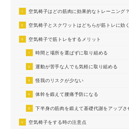
空気椅子はどの筋肉に効果的なトレーニング
空気椅子とスクワットはどちらが筋トレに効
空気椅子で筋トレをするメリット
時間と場所を選ばずに取り組める
運動が苦手な人でも気軽に取り組める
怪我のリスクが少ない
体幹を鍛えて腰痛予防になる
下半身の筋肉を鍛えて基礎代謝をアップさ
空気椅子をする時の注意点