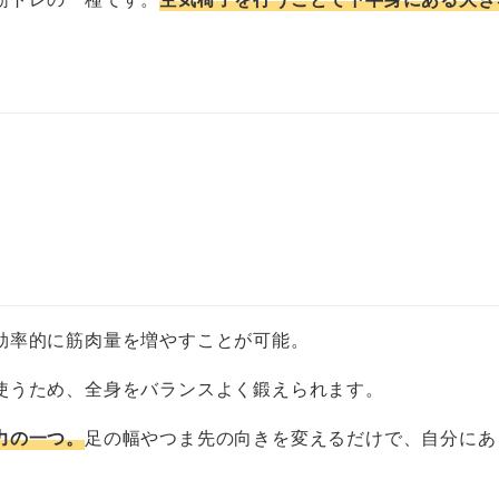
効率的に筋肉量を増やすことが可能。
使うため、全身をバランスよく鍛えられます。
力の一つ。
足の幅やつま先の向きを変えるだけで、自分にあ