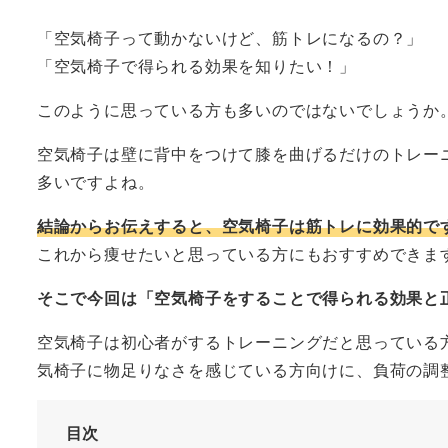
者
「空気椅子って動かないけど、筋トレになるの？」
「空気椅子で得られる効果を知りたい！」
このように思っている方も多いのではないでしょうか
空気椅子は壁に背中をつけて膝を曲げるだけのトレー
多いですよね。
結論からお伝えすると、空気椅子は筋トレに効果的で
これから痩せたいと思っている方にもおすすめできま
そこで今回は「空気椅子をすることで得られる効果と
空気椅子は初心者がするトレーニングだと思っている
気椅子に物足りなさを感じている方向けに、負荷の調
目次