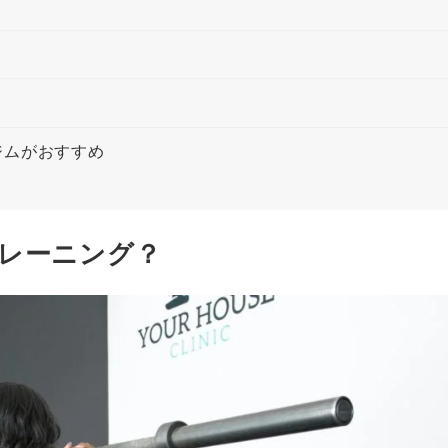
ジムがおすすめ
レーニング？