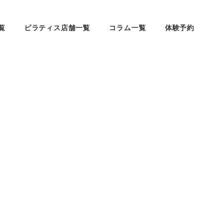
覧
ピラティス店舗一覧
コラム一覧
体験予約