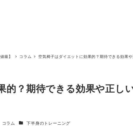
安値級】
コラム
空気椅子はダイエットに効果的？期待できる効果や
果的？期待できる効果や正し
テゴリー
カテゴリー
コラム
下半身のトレーニング