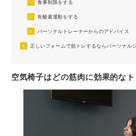
食事制限をする
有酸素運動をする
パーソナルトレーナーからのアドバイス
正しいフォームで筋トレするならパーソナル
空気椅子はどの筋肉に効果的なト