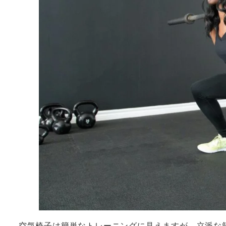
空気椅子は簡単なトレーニングに見えますが、立派な