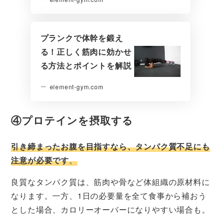
プランクで体幹を鍛え
る！正しく筋肉に効かせ
る方法とポイントを解説
element-gym.com
④プロテインを摂取する
引き締まったお腹を目指すなら、タンパク質不足にも
注意が必要です
。
良質なタンパク質は、筋肉や骨など体組織の原材料に
なります。一方、1日の必要量を全て食事から補おう
とした場合、カロリーオーバーになりやすい場合も。