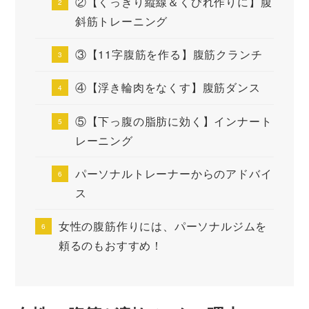
②【くっきり縦線＆くびれ作りに】腹
斜筋トレーニング
③【11字腹筋を作る】腹筋クランチ
④【浮き輪肉をなくす】腹筋ダンス
⑤【下っ腹の脂肪に効く】インナート
レーニング
パーソナルトレーナーからのアドバイ
ス
女性の腹筋作りには、パーソナルジムを
頼るのもおすすめ！