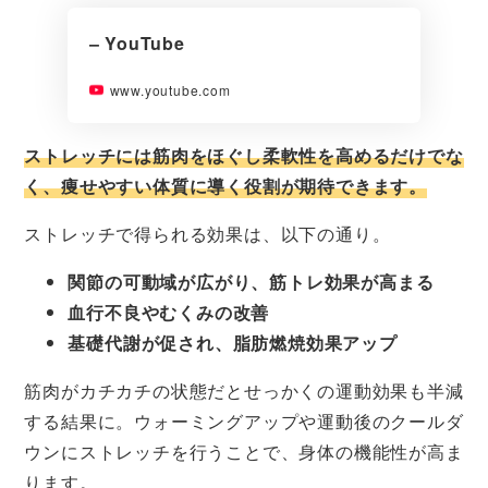
– YouTube
www.youtube.com
ストレッチには筋肉をほぐし柔軟性を高めるだけでな
く、痩せやすい体質に導く役割が期待できます。
ストレッチで得られる効果は、以下の通り。
関節の可動域が広がり、筋トレ効果が高まる
血行不良やむくみの改善
基礎代謝が促され、脂肪燃焼効果アップ
筋肉がカチカチの状態だとせっかくの運動効果も半減
する結果に。ウォーミングアップや運動後のクールダ
ウンにストレッチを行うことで、身体の機能性が高ま
ります。