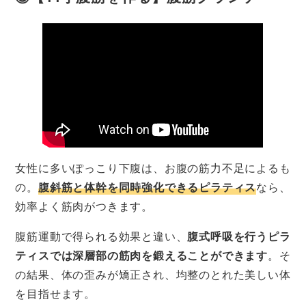
女性に多いぽっこり下腹は、お腹の筋力不足によるも
の。
腹斜筋と体幹を同時強化できるピラティス
なら、
効率よく筋肉がつきます。
腹筋運動で得られる効果と違い、
腹式呼吸を行うピラ
ティスでは深層部の筋肉を鍛えることができます
。そ
の結果、体の歪みが矯正され、均整のとれた美しい体
を目指せます。