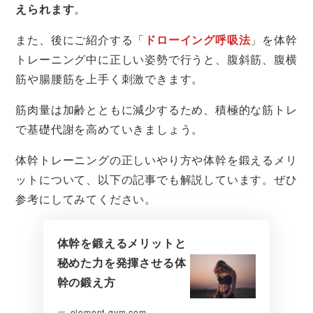
えられます
。
また、後にご紹介する「
ドローイング呼吸法
」を体幹
トレーニング中に正しい姿勢で行うと、腹斜筋、腹横
筋や腸腰筋を上手く刺激できます。
筋肉量は加齢とともに減少するため、積極的な筋トレ
で基礎代謝を高めていきましょう。
体幹トレーニングの正しいやり方や体幹を鍛えるメリ
ットについて、以下の記事でも解説しています。ぜひ
参考にしてみてください。
体幹を鍛えるメリットと
秘めた力を発揮させる体
幹の鍛え方
element-gym.com