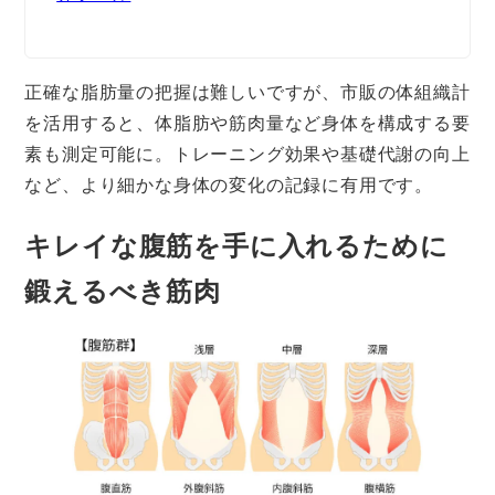
正確な脂肪量の把握は難しいですが、市販の体組織計
を活用すると、体脂肪や筋肉量など身体を構成する要
素も測定可能に。トレーニング効果や基礎代謝の向上
など、より細かな身体の変化の記録に有用です。
キレイな腹筋を手に入れるために
鍛えるべき筋肉