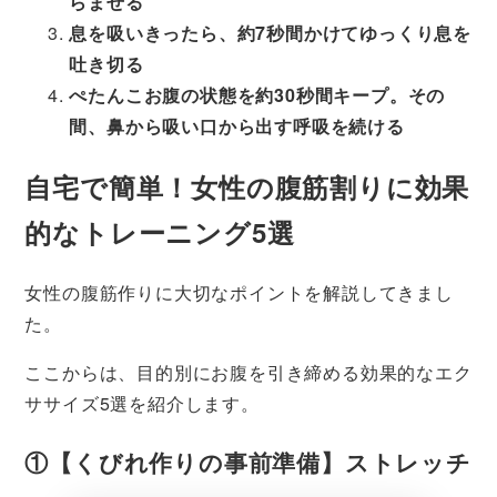
らませる
息を吸いきったら、約7秒間かけてゆっくり息を
吐き切る
ぺたんこお腹の状態を約30秒間キープ。その
間、鼻から吸い口から出す呼吸を続ける
自宅で簡単！女性の腹筋割りに効果
的なトレーニング5選
女性の腹筋作りに大切なポイントを解説してきまし
た。
ここからは、目的別にお腹を引き締める効果的なエク
ササイズ5選を紹介します。
①【くびれ作りの事前準備】ストレッチ