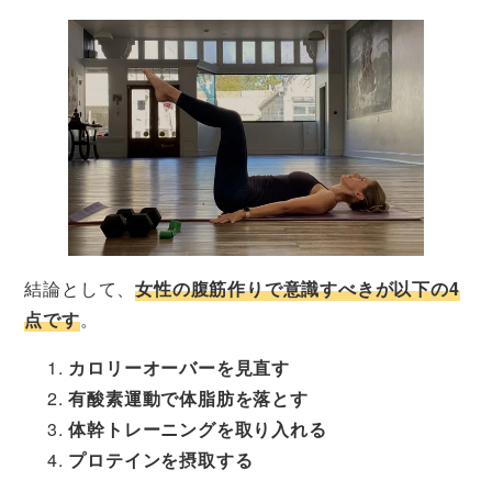
結論として、
女性の腹筋作りで意識すべきが以下の4
点です
。
カロリーオーバーを見直す
有酸素運動で体脂肪を落とす
体幹トレーニングを取り入れる
プロテインを摂取する