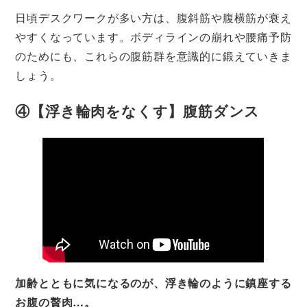
日頃デスクワークが多い方は、腹斜筋や腹横筋が衰え
やすくなっています。ボディラインの崩れや腰痛予防
のためにも、これらの腹筋群を意識的に鍛えていきま
しょう。
④【浮き輪肉をなくす】腹筋ダンス
加齢とともに気になるのが、浮き輪のように鎮座する
お腹の贅肉…。