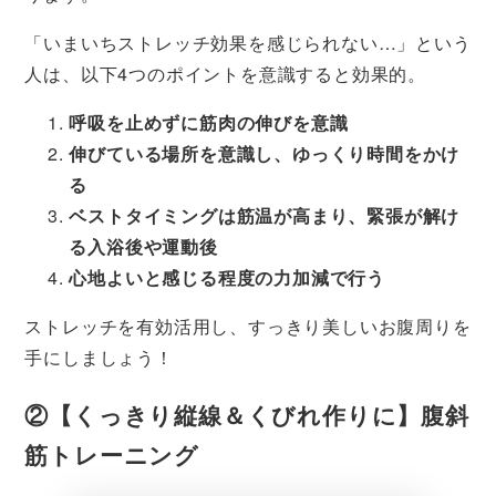
「いまいちストレッチ効果を感じられない…」という
人は、以下4つのポイントを意識すると効果的。
呼吸を止めずに筋肉の伸びを意識
伸びている場所を意識し、ゆっくり時間をかけ
る
ベストタイミングは筋温が高まり、緊張が解け
る入浴後や運動後
心地よいと感じる程度の力加減で行う
ストレッチを有効活用し、すっきり美しいお腹周りを
手にしましょう！
②【くっきり縦線＆くびれ作りに】腹斜
筋トレーニング