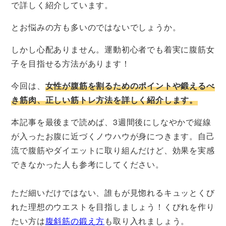
で詳しく紹介しています。
とお悩みの方も多いのではないでしょうか。
しかし心配ありません。運動初心者でも着実に腹筋女
子を目指せる方法があります！
今回は、
女性が腹筋を割るためのポイントや鍛えるべ
き筋肉、正しい筋トレ方法を詳しく紹介します。
本記事を最後まで読めば、3週間後にしなやかで縦線
が入ったお腹に近づくノウハウが身につきます。自己
流で腹筋やダイエットに取り組んだけど、効果を実感
できなかった人も参考にしてください。
ただ細いだけではない、誰もが見惚れるキュッとくび
れた理想のウエストを目指しましょう！くびれを作り
たい方は
腹斜筋の鍛え方
も取り入れましょう。