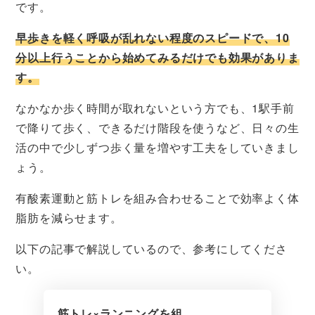
です。
早歩きを軽く呼吸が乱れない程度のスピードで、10
分以上行うことから始めてみるだけでも効果がありま
す。
なかなか歩く時間が取れないという方でも、1駅手前
で降りて歩く、できるだけ階段を使うなど、日々の生
活の中で少しずつ歩く量を増やす工夫をしていきまし
ょう。
有酸素運動と筋トレを組み合わせることで効率よく体
脂肪を減らせます。
以下の記事で解説しているので、参考にしてくださ
い。
筋トレ×ランニングを組