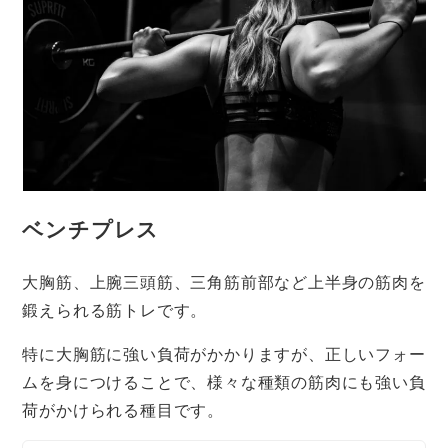
ベンチプレス
大胸筋、上腕三頭筋、三角筋前部など上半身の筋肉を
鍛えられる筋トレです。
特に大胸筋に強い負荷がかかりますが、正しいフォー
ムを身につけることで、様々な種類の筋肉にも強い負
荷がかけられる種目です。