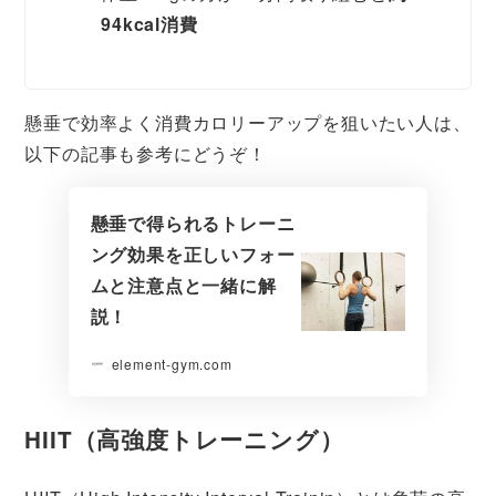
94kcal消費
懸垂で効率よく消費カロリーアップを狙いたい人は、
以下の記事も参考にどうぞ！
懸垂で得られるトレーニ
ング効果を正しいフォー
ムと注意点と一緒に解
説！
element-gym.com
HIIT（高強度トレーニング）