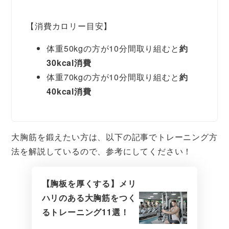
【消費カロリー目安】
体重50kgの方が10分間取り組むと
約
30kcal消費
体重70kgの方が10分間取り組むと
約
40kcal消費
大胸筋を鍛えたい方は、以下の記事でトレーニング方
法を解説しているので、参考にしてください！
【胸板を厚くする】メリ
ハリのある大胸筋をつく
るトレーニング11選！