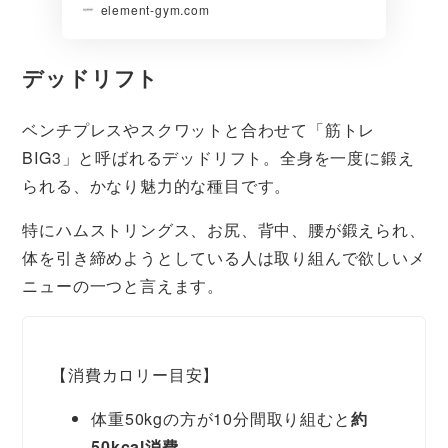
element-gym.com
デッドリフト
ベンチプレスやスクワットと合わせて「筋トレ
BIG3」と呼ばれるデッドリフト。全身を一度に鍛え
られる、かなり魅力的な種目です。
特にハムストリングス、お尻、背中、腰が鍛えられ、
体を引き締めようとしている人は取り組んで欲しいメ
ニューの一つと言えます。
【消費カロリー目安】
体重50kgの方が10分間取り組むと
約
50kcal消費