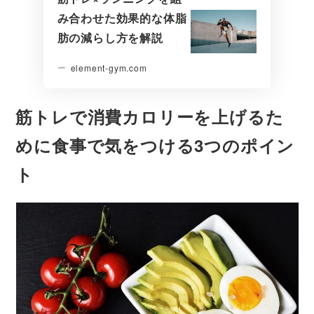
み合わせた効果的な体脂
肪の減らし方を解説
element-gym.com
筋トレで消費カロリーを上げるた
めに食事で気をつける3つのポイン
ト