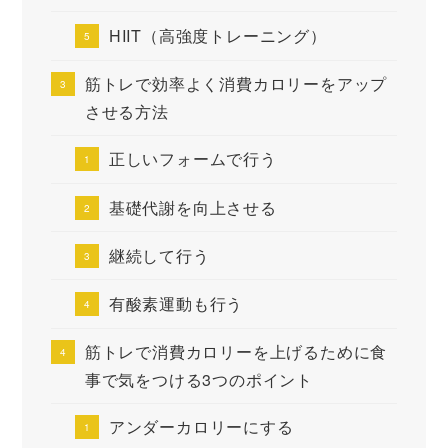
HIIT（高強度トレーニング）
筋トレで効率よく消費カロリーをアップ
させる方法
正しいフォームで行う
基礎代謝を向上させる
継続して行う
有酸素運動も行う
筋トレで消費カロリーを上げるために食
事で気をつける3つのポイント
アンダーカロリーにする