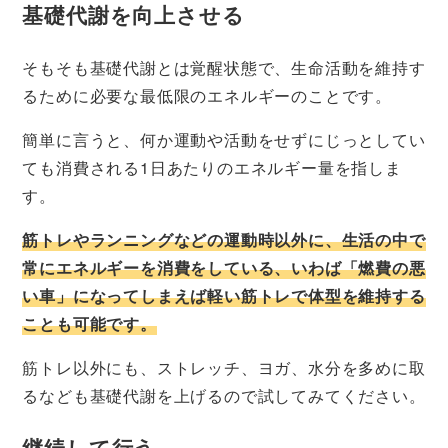
基礎代謝を向上させる
そもそも基礎代謝とは覚醒状態で、生命活動を維持す
るために必要な最低限のエネルギーのことです。
簡単に言うと、何か運動や活動をせずにじっとしてい
ても消費される1日あたりのエネルギー量を指しま
す。
筋トレやランニングなどの運動時以外に、生活の中で
常にエネルギーを消費をしている、いわば「燃費の悪
い車」になってしまえば軽い筋トレで体型を維持する
ことも可能です。
筋トレ以外にも、ストレッチ、ヨガ、水分を多めに取
るなども基礎代謝を上げるので試してみてください。
継続して行う