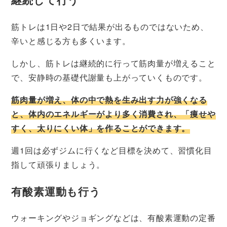
筋トレは1日や2日で結果が出るものではないため、
辛いと感じる方も多くいます。
しかし、筋トレは継続的に行って筋肉量が増えること
で、安静時の基礎代謝量も上がっていくものです。
筋肉量が増え、体の中で熱を生み出す力が強くなる
と、体内のエネルギーがより多く消費され、「痩せや
すく、太りにくい体」を作ることができます。
週1回は必ずジムに行くなど目標を決めて、習慣化目
指して頑張りましょう。
有酸素運動も行う
ウォーキングやジョギングなどは、有酸素運動の定番