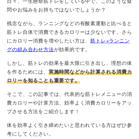
日々、一生懸命筋トレをしている中で、このような疑
問やお悩みをお持ちではないでしょうか？
残念ながら、ランニングなどの有酸素運動と比べると
筋トレ自体で消費できるカロリーは少ないです。さら
にカロリー消費を増やしたい方は、
筋トレ×ランニン
グの組み合わせ方法
が効果的です。
しかし、筋トレの効果を最大限に引き出し、理想の体
を作るためには、
実施時間などから計算される消費カ
ロリーを知ることも重要です。
そこで、この記事では、代表的な筋トレメニューの消
費カロリーや計算方法、効率よく消費カロリーをアッ
プさせる方法をご紹介します！
体を効率よく引き締めたいと思われている方はぜひ参
考にしてください。