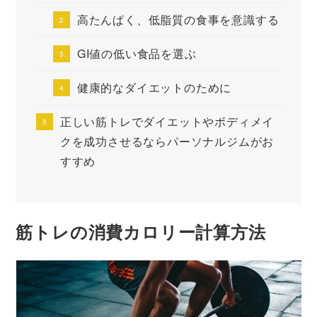
高たんぱく、低脂質の食事を意識する
GI値の低い食品を選ぶ
健康的なダイエットのために
正しい筋トレでダイエットやボディメイ
クを成功させるならパーソナルジムがお
すすめ
筋トレの消費カロリー計算方法