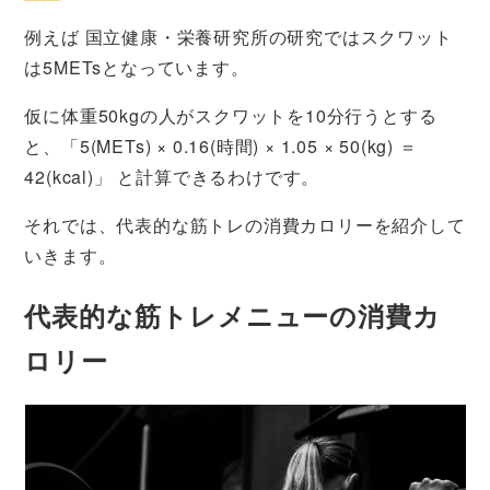
例えば 国立健康・栄養研究所の研究ではスクワット
は5METsとなっています。
仮に体重50kgの人がスクワットを10分行うとする
と、「5(METs) × 0.16(時間) × 1.05 × 50(kg) ＝
42(kcal)」 と計算できるわけです。
それでは、代表的な筋トレの消費カロリーを紹介して
いきます。
代表的な筋トレメニューの消費カ
ロリー