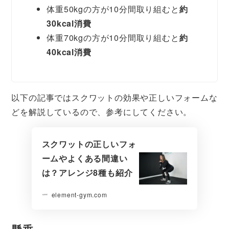
体重50kgの方が10分間取り組むと
約
30kcal消費
体重70kgの方が10分間取り組むと
約
40kcal消費
以下の記事ではスクワットの効果や正しいフォームな
どを解説しているので、参考にしてください。
スクワットの正しいフォ
ームやよくある間違い
は？アレンジ8種も紹介
element-gym.com