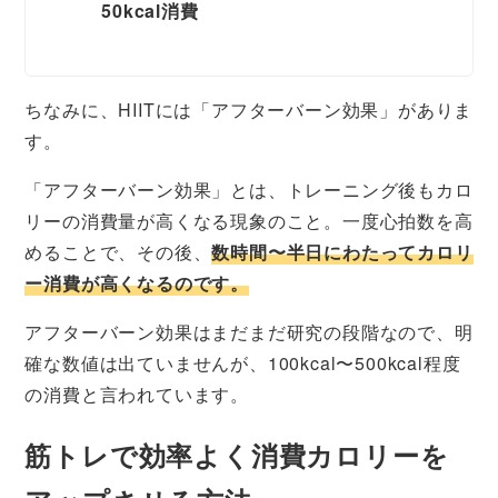
50kcal消費
ちなみに、HIITには「アフターバーン効果」がありま
す。
「アフターバーン効果」とは、トレーニング後もカロ
リーの消費量が高くなる現象のこと。一度心拍数を高
めることで、その後、
数時間〜半日にわたってカロリ
ー消費が高くなるのです。
アフターバーン効果はまだまだ研究の段階なので、明
確な数値は出ていませんが、100kcal〜500kcal程度
の消費と言われています。
筋トレで効率よく消費カロリーを