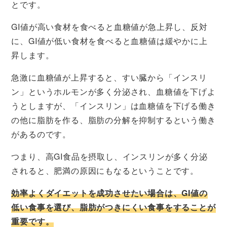
とです。
GI値が高い食材を食べると血糖値が急上昇し、反対
に、GI値が低い食材を食べると血糖値は緩やかに上
昇します。
急激に血糖値が上昇すると、すい臓から「インスリ
ン」というホルモンが多く分泌され、血糖値を下げよ
うとしますが、「インスリン」は血糖値を下げる働き
の他に脂肪を作る、脂肪の分解を抑制するという働き
があるのです。
つまり、高GI食品を摂取し、インスリンが多く分泌
されると、肥満の原因にもなるということです。
効率よくダイエットを成功させたい場合は、GI値の
低い食事を選び、脂肪がつきにくい食事をすることが
重要です。