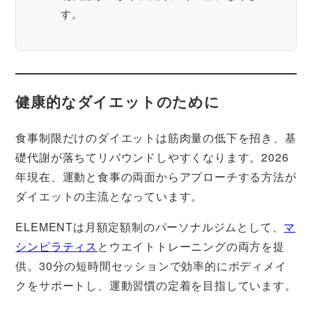
す。
健康的なダイエットのために
食事制限だけのダイエットは筋肉量の低下を招き、基
礎代謝が落ちてリバウンドしやすくなります。2026
年現在、運動と食事の両面からアプローチする方法が
ダイエットの主流となっています。
ELEMENTは月額定額制のパーソナルジムとして、
マ
シンピラティス
とウエイトトレーニングの両方を提
供。30分の短時間セッションで効率的にボディメイ
クをサポートし、運動習慣の定着を目指しています。