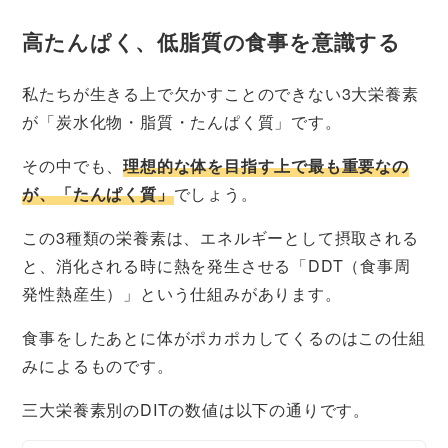
高たんぱく、低脂質の食事を意識する
私たちが生きる上で欠かすことのできない3大栄養素
が「炭水化物・脂質・たんぱく質」です。
その中でも、
理想的な体を目指す上で最も重要なの
が、「たんぱく質」
でしょう。
この3種類の栄養素は、エネルギーとして摂取される
と、消化される時に熱を発生させる「DDT（食事周
発性熱産生）」という仕組みがあります。
食事をしたあとに体がポカポカしてくるのはこの仕組
みによるものです。
三大栄養素別のDITの数値は以下の通りです。