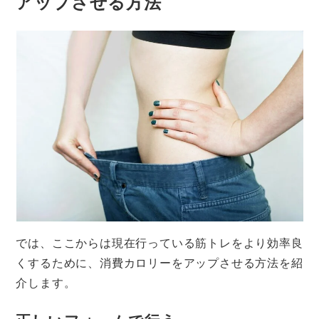
アップさせる方法
では、ここからは現在行っている筋トレをより効率良
くするために、消費カロリーをアップさせる方法を紹
介します。