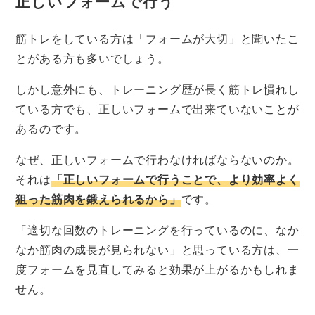
正しいフォームで行う
筋トレをしている方は「フォームが大切」と聞いたこ
とがある方も多いでしょう。
しかし意外にも、トレーニング歴が長く筋トレ慣れし
ている方でも、正しいフォームで出来ていないことが
あるのです。
なぜ、正しいフォームで行わなければならないのか。
それは
「正しいフォームで行うことで、より効率よく
狙った筋肉を鍛えられるから」
です。
「適切な回数のトレーニングを行っているのに、なか
なか筋肉の成長が見られない」と思っている方は、一
度フォームを見直してみると効果が上がるかもしれま
せん。