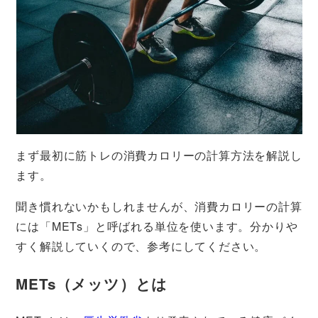
まず最初に筋トレの消費カロリーの計算方法を解説し
ます。
聞き慣れないかもしれませんが、消費カロリーの計算
には「METs」と呼ばれる単位を使います。分かりや
すく解説していくので、参考にしてください。
METs（メッツ）とは