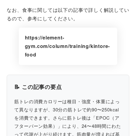
なお、食事に関しては以下の記事で詳しく解説してい
るので、参考にしてください。
https://element-
gym.com/column/training/kintore-
food
📝 この記事の要点
筋トレの消費カロリーは種目・強度・体重によっ
て異なりますが、30分の筋トレで約90〜250kcal
を消費できます。さらに筋トレ後は「EPOC（ア
フターバーン効果）」により、24〜48時間にわた
って代謝が上がり続けます。筋肉量が増えれば基