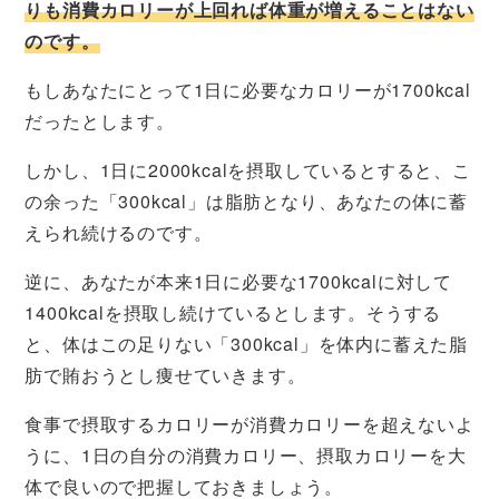
りも消費カロリーが上回れば体重が増えることはない
のです。
もしあなたにとって1日に必要なカロリーが1700kcal
だったとします。
しかし、1日に2000kcalを摂取しているとすると、こ
の余った「300kcal」は脂肪となり、あなたの体に蓄
えられ続けるのです。
逆に、あなたが本来1日に必要な1700kcalに対して
1400kcalを摂取し続けているとします。そうする
と、体はこの足りない「300kcal」を体内に蓄えた脂
肪で賄おうとし痩せていきます。
食事で摂取するカロリーが消費カロリーを超えないよ
うに、1日の自分の消費カロリー、摂取カロリーを大
体で良いので把握しておきましょう。