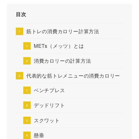
目次
筋トレの消費カロリー計算方法
METs（メッツ）とは
消費カロリーの計算方法
代表的な筋トレメニューの消費カロリー
ベンチプレス
デッドリフト
スクワット
懸垂