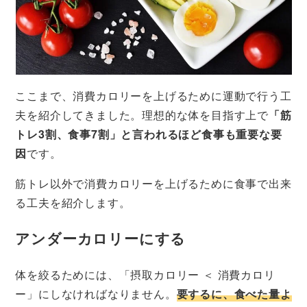
ここまで、消費カロリーを上げるために運動で行う工
夫を紹介してきました。理想的な体を目指す上で
「筋
トレ3割、食事7割」と言われるほど食事も重要な要
因
です。
筋トレ以外で消費カロリーを上げるために食事で出来
る工夫を紹介します。
アンダーカロリーにする
体を絞るためには、「摂取カロリー ＜ 消費カロリ
ー」にしなければなりません。
要するに、食べた量よ