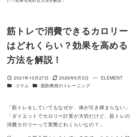
い？効果を高める方法を解説！
筋トレで消費できるカロリー
はどれくらい？効果を高める
方法を解説！
2021年10月27日
2026年5月3日
ELEMENT
投稿日
更新日
著
カテゴリー
カテゴリー
コラム
脂肪燃焼のトレーニング
者
「筋トレをしていてもなぜか、体が引き締まらない」
「ダイエットでカロリー計算が大切だけど、筋トレの
消費カロリーって実際どれくらいなの？」