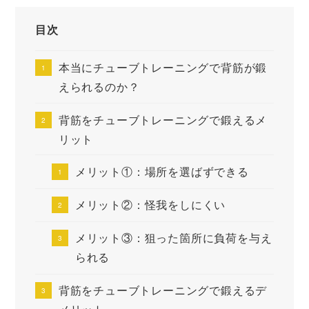
目次
本当にチューブトレーニングで背筋が鍛
えられるのか？
背筋をチューブトレーニングで鍛えるメ
リット
メリット①：場所を選ばずできる
メリット②：怪我をしにくい
メリット③：狙った箇所に負荷を与え
られる
背筋をチューブトレーニングで鍛えるデ