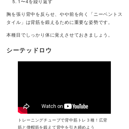
1〜4を繰り返す
胸を張り背中を反らせ、やや前を向く「ニーベントス
タイル」は背筋を鍛えるために重要な姿勢です。
本種目でしっかり体に覚えさせておきましょう。
シーテッドロウ
トレーニングチューブで背中筋トレ３種！広背
筋と僧帽筋を鍛えて背中を引き締めよう