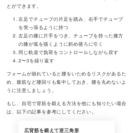
とができます。
左足でチューブの片足を踏み、右手でチューブ
を突っ張るように持つ
左足の膝に片手をつき、チューブを持った膝方
の膝が弧を描くように斜め後ろに引く
同じ軌道で負荷をコントロールしながら戻す
2〜3を繰り返す
フォームが崩れていると腰をいためるリスクがあるた
め、腹筋など腰回りも集中しておき、腰を丸めないよ
うに注意しましょう。
もし、自宅で背筋を鍛える方法を他にも知りたい場合
は、以下の記事を参考にしてください。
広背筋を鍛えて逆三角形