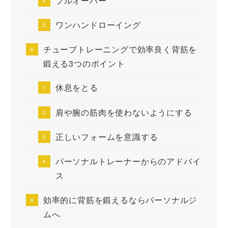
プルオーバー
ワンハンドローイング
チューブトレーニングで効率良く背筋を
鍛える3つのポイント
休息をとる
肩や腕の筋肉を使わないようにする
正しいフォームを意識する
パーソナルトレーナーからのアドバイ
ス
効率的に背筋を鍛えるならパーソナルジ
ムへ