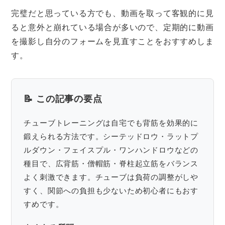
完璧だと思っている方でも、動画を取って客観的に見
ると意外と崩れている場合が多いので、定期的に動画
を撮影し自分のフォームを見直すことをおすすめしま
す。
📝 この記事の要点
チューブトレーニングは自宅でも背筋を効果的に
鍛えられる方法です。シーテッドロウ・ラットプ
ルダウン・フェイスプル・ワンハンドロウなどの
種目で、広背筋・僧帽筋・脊柱起立筋をバランス
よく刺激できます。チューブは負荷の調整がしや
すく、関節への負担も少ないため初心者にもおす
すめです。