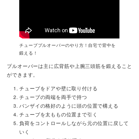
チューブプルオーバーのやり方！自宅で背中を
鍛える！
プルオーバーは主に広背筋や上腕三頭筋を鍛えること
ができます。
チューブをドアや壁に取り付ける
チューブの両端を両手で持つ
バンザイの格好のように頭の位置で構える
チューブを太ももの位置まで引く
負荷をコントロールしながら元の位置に戻して
いく