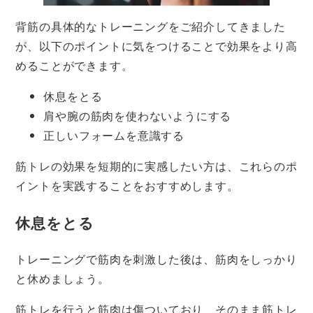
背筋の具体的なトレーニングをご紹介してきました
が、以下のポイントに気をつけることで効果をより高
めることができます。
休息をとる
肩や腕の筋肉を使わないようにする
正しいフォームを意識する
筋トレの効果を短期的に実感したい方は、これらのポ
イントを実践することをおすすめします。
休息をとる
トレーニングで筋肉を刺激した後は、筋肉をしっかり
と休めましょう。
筋トレを行うと筋肉は傷ついており、そのまま筋トレ