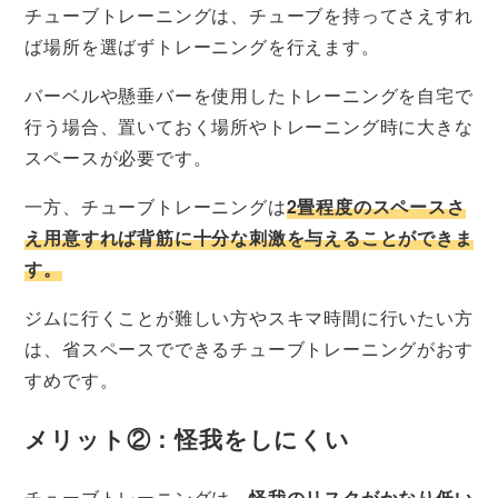
チューブトレーニングは、チューブを持ってさえすれ
ば場所を選ばずトレーニングを行えます。
バーベルや懸垂バーを使用したトレーニングを自宅で
行う場合、置いておく場所やトレーニング時に大きな
スペースが必要です。
一方、チューブトレーニングは
2畳程度のスペースさ
え用意すれば背筋に十分な刺激を与えることができま
す。
ジムに行くことが難しい方やスキマ時間に行いたい方
は、省スペースでできるチューブトレーニングがおす
すめです。
メリット②：怪我をしにくい
チューブトレーニングは、
怪我のリスクがかなり低い