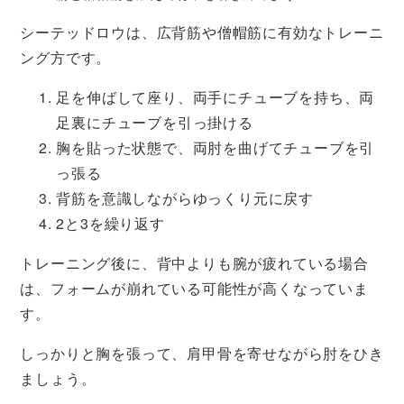
シーテッドロウは、広背筋や僧帽筋に有効なトレーニ
ング方です。
足を伸ばして座り、両手にチューブを持ち、両
足裏にチューブを引っ掛ける
胸を貼った状態で、両肘を曲げてチューブを引
っ張る
背筋を意識しながらゆっくり元に戻す
2と3を繰り返す
トレーニング後に、背中よりも腕が疲れている場合
は、フォームが崩れている可能性が高くなっていま
す。
しっかりと胸を張って、肩甲骨を寄せながら肘をひき
ましょう。