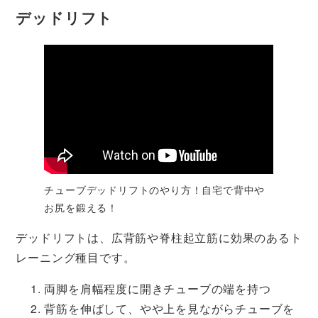
デッドリフト
チューブデッドリフトのやり方！自宅で背中や
お尻を鍛える！
デッドリフトは、広背筋や脊柱起立筋に効果のあるト
レーニング種目です。
両脚を肩幅程度に開きチューブの端を持つ
背筋を伸ばして、やや上を見ながらチューブを