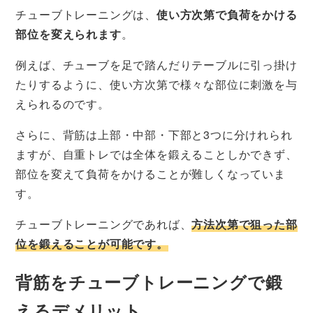
チューブトレーニングは、
使い方次第で負荷をかける
部位を変えられます
。
例えば、チューブを足で踏んだりテーブルに引っ掛け
たりするように、使い方次第で様々な部位に刺激を与
えられるのです。
さらに、背筋は上部・中部・下部と3つに分けれられ
ますが、自重トレでは全体を鍛えることしかできず、
部位を変えて負荷をかけることが難しくなっていま
す。
チューブトレーニングであれば、
方法次第で狙った部
位を鍛えることが可能です。
背筋をチューブトレーニングで鍛
えるデメリット