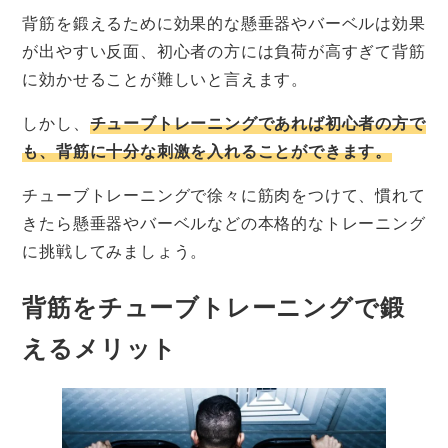
背筋を鍛えるために効果的な懸垂器やバーベルは効果
が出やすい反面、初心者の方には負荷が高すぎて背筋
に効かせることが難しいと言えます。
しかし、
チューブトレーニングであれば初心者の方で
も、背筋に十分な刺激を入れることができます。
チューブトレーニングで徐々に筋肉をつけて、慣れて
きたら懸垂器やバーベルなどの本格的なトレーニング
に挑戦してみましょう。
背筋をチューブトレーニングで鍛
えるメリット