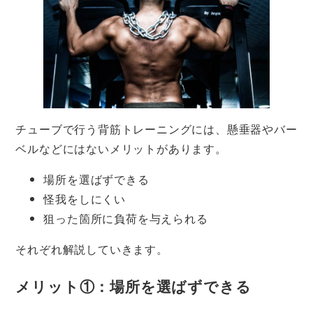
チューブで行う背筋トレーニングには、懸垂器やバー
ベルなどにはないメリットがあります。
場所を選ばずできる
怪我をしにくい
狙った箇所に負荷を与えられる
それぞれ解説していきます。
メリット①：場所を選ばずできる