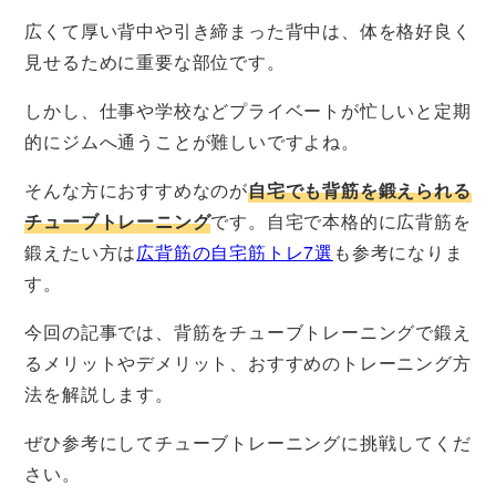
広くて厚い背中や引き締まった背中は、体を格好良く
見せるために重要な部位です。
しかし、仕事や学校などプライベートが忙しいと定期
的にジムへ通うことが難しいですよね。
そんな方におすすめなのが
自宅でも背筋を鍛えられる
チューブトレーニング
です。自宅で本格的に広背筋を
鍛えたい方は
広背筋の自宅筋トレ7選
も参考になりま
す。
今回の記事では、背筋をチューブトレーニングで鍛え
るメリットやデメリット、おすすめのトレーニング方
法を解説します。
ぜひ参考にしてチューブトレーニングに挑戦してくだ
さい。