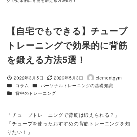
グで効果的に背筋を鍛える方法5選！
【自宅でもできる】チューブ
トレーニングで効果的に背筋
を鍛える方法5選！
2022年3月5日
2026年5月3日
elementgym
投稿日
更新日
著
カテゴリー
カテゴリー
コラム
パーソナルトレーニングの基礎知識
者
カテゴリー
背中のトレーニング
「チューブトレーニングで背筋は鍛えられる？」
「チューブを使ったおすすめの背筋トレーニングを知
りたい！」