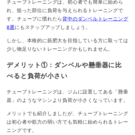
チューブトレーニングは、初心者でも簡単に始めら
れ、狙った部位に負荷を与えられるトレーニングで
す。チューブに慣れたら
背中のダンベルトレーニング
8選
にもステップアップしましょう。
しかし、本格的に筋肥大を目指している方に取っては
少し物足りないトレーニングかもしれません。
デメリット①：ダンベルや懸垂器に比
べると負荷が小さい
チューブトレーニングは、ジムに設置してある「懸垂
器」のようなマシンより負荷が小さくなっています。
メリットでも紹介しましたが、チューブトレーニング
は初心者や筋力の弱い方でも気軽に始められるトレー
ニングです。