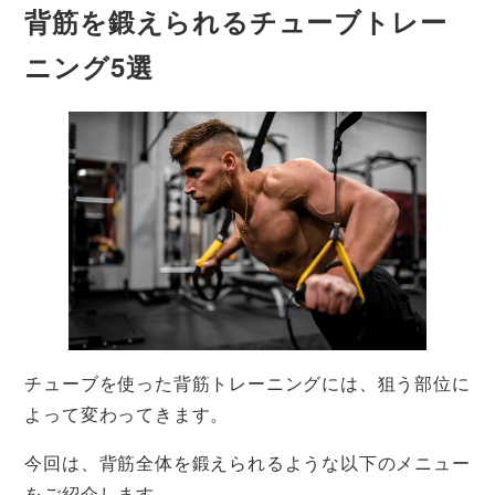
背筋を鍛えられるチューブトレー
ニング5選
チューブを使った背筋トレーニングには、狙う部位に
よって変わってきます。
今回は、背筋全体を鍛えられるような以下のメニュー
をご紹介します。