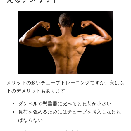
メリットの多いチューブトレーニングですが、実は以
下のデメリットもあります。
ダンベルや懸垂器に比べると負荷が小さい
負荷を強めるためにはチューブを購入しなけれ
ばならない