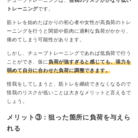
トレーニング
です。
筋トレを始めたばかりの初心者や女性が高負荷のトレ
ーニングを行うと関節や筋肉に過剰な負荷がかかり、
痛めてしまう可能性があります。
しかし、チューブトレーニングであれば低負荷で行う
ことができ、仮に
負荷が強すぎると感じても、張力を
弱めて自分に合わせた負荷に調整できます。
怪我をしてしまうと、筋トレを継続できなくなるので
怪我のリスクが低いことは大きなメリットと言えるで
しょう。
メリット③：狙った箇所に負荷を与えら
れる