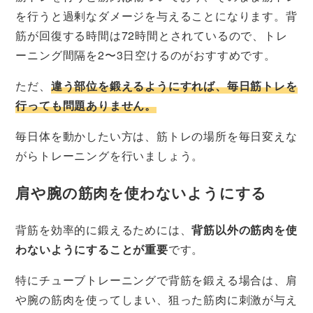
を行うと過剰なダメージを与えることになります。背
筋が回復する時間は72時間とされているので、トレ
ーニング間隔を2〜3日空けるのがおすすめです。
ただ、
違う部位を鍛えるようにすれば、毎日筋トレを
行っても問題ありません。
毎日体を動かしたい方は、筋トレの場所を毎日変えな
がらトレーニングを行いましょう。
肩や腕の筋肉を使わないようにする
背筋を効率的に鍛えるためには、
背筋以外の筋肉を使
わないようにすることが重要
です。
特にチューブトレーニングで背筋を鍛える場合は、肩
や腕の筋肉を使ってしまい、狙った筋肉に刺激が与え