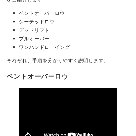
ベントオーバーロウ
シーテッドロウ
デッドリフト
プルオーバー
ワンハンドローイング
それぞれ、手順を分かりやすく説明します。
ベントオーバーロウ