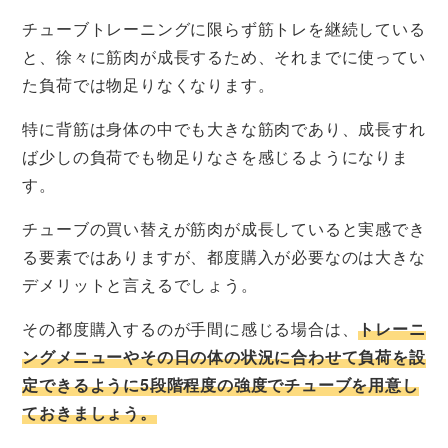
チューブトレーニングに限らず筋トレを継続している
と、徐々に筋肉が成長するため、それまでに使ってい
た負荷では物足りなくなります。
特に背筋は身体の中でも大きな筋肉であり、成長すれ
ば少しの負荷でも物足りなさを感じるようになりま
す。
チューブの買い替えが筋肉が成長していると実感でき
る要素ではありますが、都度購入が必要なのは大きな
デメリットと言えるでしょう。
その都度購入するのが手間に感じる場合は、
トレーニ
ングメニューやその日の体の状況に合わせて負荷を設
定できるように5段階程度の強度でチューブを用意し
ておきましょう。