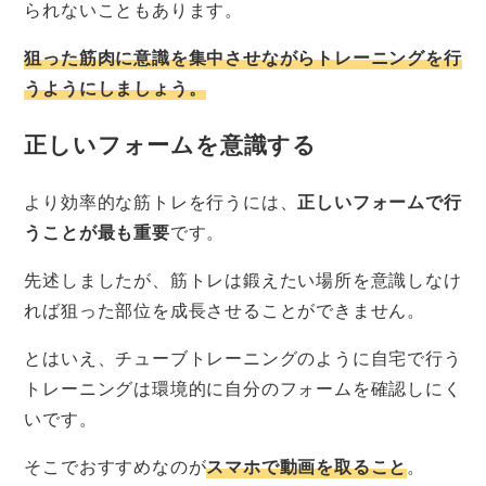
られないこともあります。
狙った筋肉に意識を集中させながらトレーニングを行
うようにしましょう。
正しいフォームを意識する
より効率的な筋トレを行うには、
正しいフォームで行
うことが最も重要
です。
先述しましたが、筋トレは鍛えたい場所を意識しなけ
れば狙った部位を成長させることができません。
とはいえ、チューブトレーニングのように自宅で行う
トレーニングは環境的に自分のフォームを確認しにく
いです。
そこでおすすめなのが
スマホで動画を取ること
。