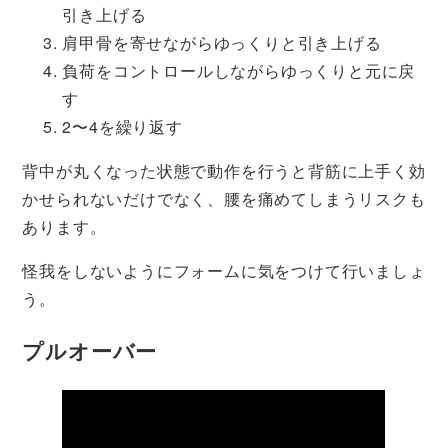
引き上げる
肩甲骨を寄せながらゆっくりと引き上げる
負荷をコントロールしながらゆっくりと元に戻
す
2〜4を繰り返す
背中が丸くなった状態で動作を行うと背筋に上手く効
かせられないだけでなく、腰を痛めてしまうリスクも
あります。
怪我をしないようにフォームに気をつけて行いましょ
う。
プルオーバー