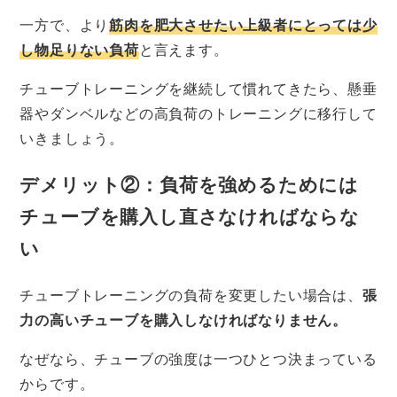
一方で、より
筋肉を肥大させたい上級者にとっては少
し物足りない負荷
と言えます。
チューブトレーニングを継続して慣れてきたら、懸垂
器やダンベルなどの高負荷のトレーニングに移行して
いきましょう。
デメリット②：負荷を強めるためには
チューブを
購入し直さなければならな
い
チューブトレーニングの負荷を変更したい場合は、
張
力の高いチューブを購入しなければなりません。
なぜなら、チューブの強度は一つひとつ決まっている
からです。