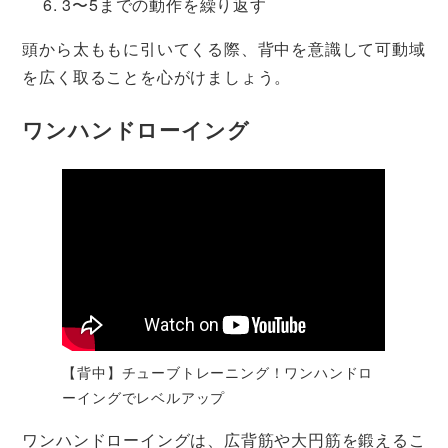
3〜5までの動作を繰り返す
頭から太ももに引いてくる際、背中を意識して可動域
を広く取ることを心がけましょう。
ワンハンドローイング
【背中】チューブトレーニング！ワンハンドロ
ーイングでレベルアップ
ワンハンドローイングは、広背筋や大円筋を鍛えるこ