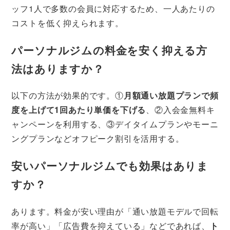
ッフ1人で多数の会員に対応するため、一人あたりの
コストを低く抑えられます。
パーソナルジムの料金を安く抑える方
法はありますか？
以下の方法が効果的です。①
月額通い放題プランで頻
度を上げて1回あたり単価を下げる
、②入会金無料キ
ャンペーンを利用する、③デイタイムプランやモーニ
ングプランなどオフピーク割引を活用する。
安いパーソナルジムでも効果はありま
すか？
あります。料金が安い理由が「通い放題モデルで回転
率が高い」「広告費を抑えている」などであれば、
ト