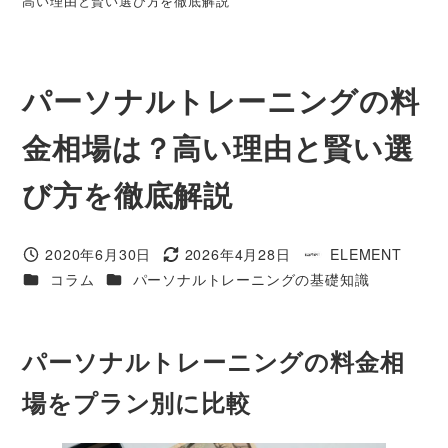
高い理由と賢い選び方を徹底解説
パーソナルトレーニングの料
金相場は？高い理由と賢い選
び方を徹底解説
2020年6月30日
2026年4月28日
ELEMENT
投稿日
更新日
著
カテゴリー
カテゴリー
コラム
パーソナルトレーニングの基礎知識
者
パーソナルトレーニングの料金相
場をプラン別に比較