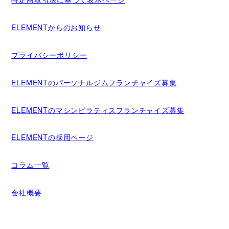
ELEMENTからのお知らせ
プライバシーポリシー
ELEMENTのパーソナルジムフランチャイズ募集
ELEMENTのマシンピラティスフランチャイズ募集
ELEMENTの採用ページ
コラム一覧
会社概要