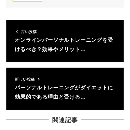
古い投稿
オンラインパーソナルトレーニングを受
けるべき？効果やメリット…
新しい投稿
パーソナルトレーニングがダイエットに
効果的である理由と受ける…
関連記事