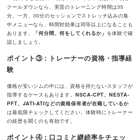
クールダウンなら、実質のトレーニング時間は35
分。一方、30分のセッションでストレッチ込みの集
中メニューなら、時間対効果は同等以上になることも
あります。
「何分間、何をしてくれるか」
を体験で確
認しましょう。
ポイント③：トレーナーの資格・指導経
験
価格が安いジムの中には、資格を持たないスタッフが
指導するケースもあります。
NSCA-CPT、NESTA-
PFT、JATI-ATIなどの資格保有者が在籍しているか
は最低限チェックしてください。体験時にトレーナー
の経歴を聞くのも有効です。
ポイント④：口コミと継続率をチェッ