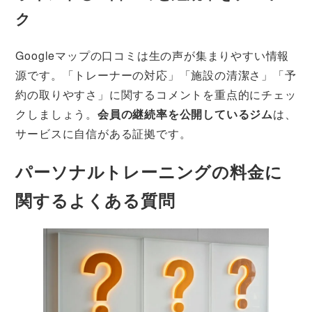
ク
Googleマップの口コミは生の声が集まりやすい情報
源です。「トレーナーの対応」「施設の清潔さ」「予
約の取りやすさ」に関するコメントを重点的にチェッ
クしましょう。
会員の継続率を公開しているジム
は、
サービスに自信がある証拠です。
パーソナルトレーニングの料金に
関するよくある質問