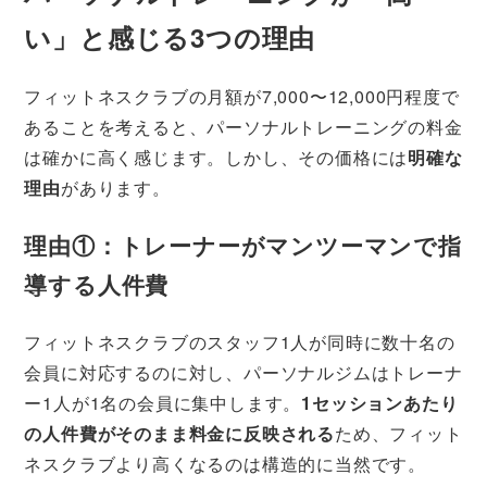
い」と感じる3つの理由
フィットネスクラブの月額が7,000〜12,000円程度で
あることを考えると、パーソナルトレーニングの料金
は確かに高く感じます。しかし、その価格には
明確な
理由
があります。
理由①：トレーナーがマンツーマンで指
導する人件費
フィットネスクラブのスタッフ1人が同時に数十名の
会員に対応するのに対し、パーソナルジムはトレーナ
ー1人が1名の会員に集中します。
1セッションあたり
の人件費がそのまま料金に反映される
ため、フィット
ネスクラブより高くなるのは構造的に当然です。