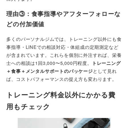
理由③：食事指導やアフターフォローな
どの付加価値
多くのパーソナルジムでは、トレーニング以外にも食
事指導・LINEでの相談対応・体組成の定期測定など
が含まれています。これらを個別に外注すれば、栄養
士への相談は1回3,000〜5,000円程度。
トレーニング
＋食事＋メンタルサポートのパッケージ
として見れ
ば、コストパフォーマンスの捉え方も変わります。
トレーニング料金以外にかかる費
用もチェック