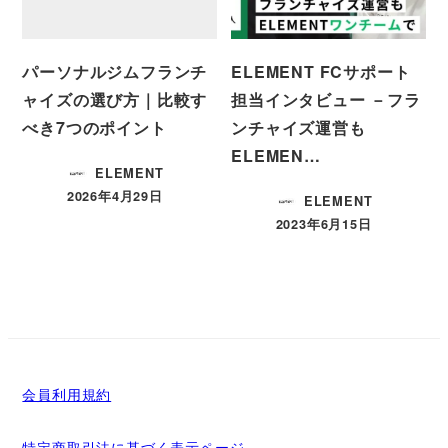
パーソナルジムフランチ
ELEMENT FCサポート
ャイズの選び方｜比較す
担当インタビュー －フラ
べき7つのポイント
ンチャイズ運営も
ELEMEN…
ELEMENT
2026年4月29日
ELEMENT
投稿日
2023年6月15日
投稿日
会員利用規約
特定商取引法に基づく表示ページ