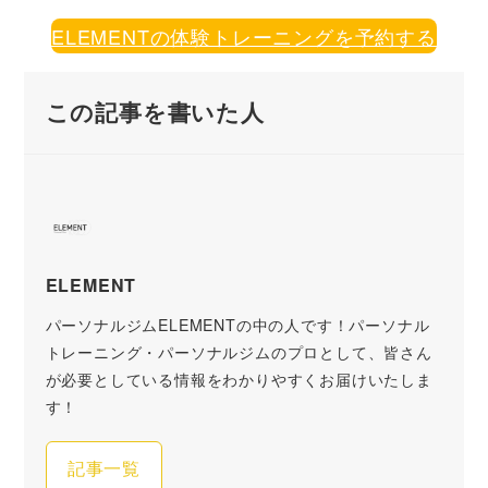
ELEMENTの体験トレーニングを予約する
この記事を書いた人
ELEMENT
パーソナルジムELEMENTの中の人です！パーソナル
トレーニング・パーソナルジムのプロとして、皆さん
が必要としている情報をわかりやすくお届けいたしま
す！
記事一覧