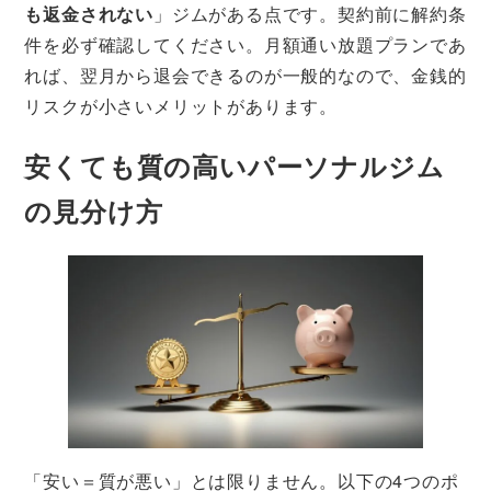
も返金されない
」ジムがある点です。契約前に解約条
件を必ず確認してください。月額通い放題プランであ
れば、翌月から退会できるのが一般的なので、金銭的
リスクが小さいメリットがあります。
安くても質の高いパーソナルジム
の見分け方
「安い＝質が悪い」とは限りません。以下の4つのポ