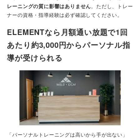
レーニングの質に影響はありません
。ただし、トレー
ナーの資格・指導経験は必ず確認してください。
ELEMENTなら月額通い放題で1回
あたり約3,000円からパーソナル指
導が受けられる
「パーソナルトレーニングは高いから手が出ない」