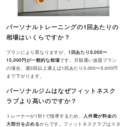
パーソナルトレーニングの1回あたりの
相場はいくらですか？
プランにより異なりますが、
1回あたり8,000〜
15,000円が一般的な相場
です。月額通い放題プラン
の場合、週3回以上通えば1回あたり3,000〜5,000円
まで下がります。
パーソナルジムはなぜフィットネスク
ラブより高いのですか？
トレーナーが1対1で指導するため、
人件費が料金の
大部分を占める
からです。フィットネスクラブはスタ