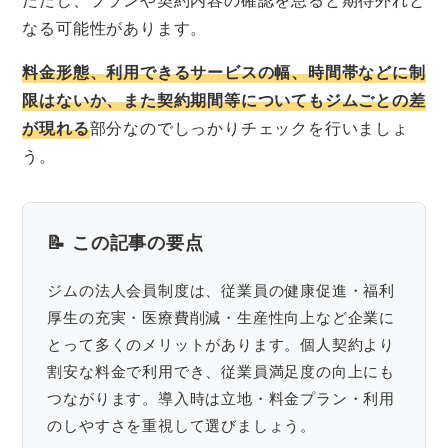
なる可能性があります。
料金形態、利用できるサービスの幅、時間帯などに制
限はないか、また契約期間等についてもジムごとの差
が現れる
部分なのでしっかりチェックを行いましょ
う。
📝 この記事の要点
ジムの法人会員制度は、従業員の健康促進・福利
厚生の充実・医療費削減・生産性向上など企業に
とって多くのメリットがあります。個人契約より
割安な料金で利用でき、従業員満足度の向上にも
つながります。導入時は立地・料金プラン・利用
のしやすさを重視して選びましょう。