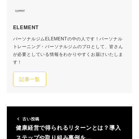
ELEMENT
パーソナルジムELEMENTの中の人です！パーソナル
トレーニング・パーソナルジムのプロとして、皆さん
が必要としている情報をわかりやすくお届けいたしま
す！
記事一覧
古い投稿
健康経営で得られるリターンとは？導入
ステップや取り組み事例を…