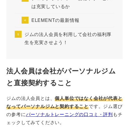
は充実しているか
ELEMENTの最新情報
ジムの法人会員を利用して会社の福利厚
生を充実させよう！
法人会員は会社がパーソナルジム
と直接契約すること
ジムの法人会員とは、
個人単位ではなく会社が代表と
なってパーソナルジムと契約すること
です。ジム選び
の参考に
パーソナルトレーニングの口コミ・評判
もチ
ェックしてみてください。