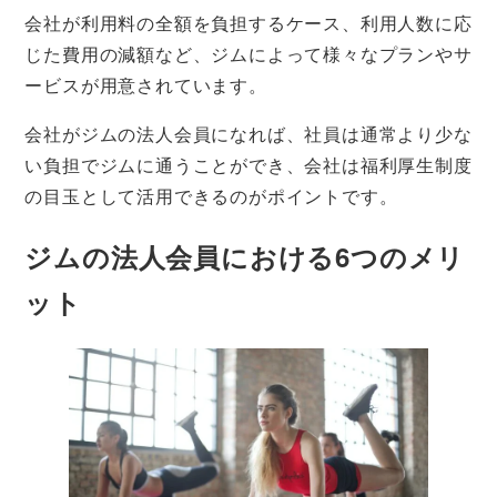
会社が利用料の全額を負担するケース、利用人数に応
じた費用の減額など、ジムによって様々なプランやサ
ービスが用意されています。
会社がジムの法人会員になれば、社員は通常より少な
い負担でジムに通うことができ、会社は福利厚生制度
の目玉として活用できるのがポイントです。
ジムの法人会員における6つのメリ
ット