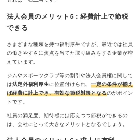
法人会員のメリット5：経費計上で節税
できる
さまざまな種類を持つ福利厚生ですが、最近では社員
の働きやすさに焦点を当てた取り組みをする企業が増
えています。
ジムやスポーツクラブ等の割引や法人会員権に関して
は
法定外福利厚生
に位置付けられ、
一定の条件が揃え
ば経費に計上でき、有効な節税対策となる
のがポイン
トです。
社員の満足度、期待感には応えつつ節税ができるの
は、会社にとって大きなメリットとなるでしょう。