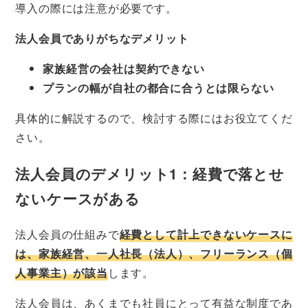
導入の際には注意が必要です。
法人会員でありがちなデメリット
家族経営の会社は契約できない
プランの幅が自社の都合に合うとは限らない
具体的に解説するので、検討する際にはお役立てくだ
さい。
法人会員のデメリット1：経費で落とせ
ないケースがある
法人会員の仕組みで
経費として計上できないケースに
は、家族経営、一人社長（法人）、フリーランス（個
人事業主）が該当
します。
法人会員は、あくまでも社員にとって有益な制度であ