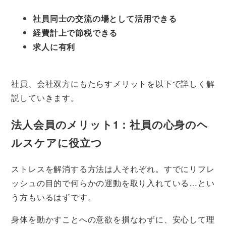
社員同士の交流の場として活用できる
経費計上で節税できる
求人に有利
社員、会社双方にもたらすメリットを以下で詳しく解
説していきます。
法人会員のメリット1：社員の心身のヘ
ルスケアに役立つ
ストレスを解消する方法は人それぞれ。すでにリフレ
ッシュの目的で何らかの運動を取り入れている…とい
う方もいるはずです。
身体を動かすことへの意欲を損なわずに、安心して理