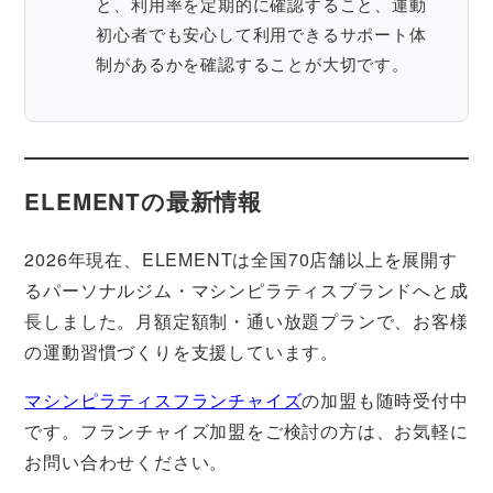
と、利用率を定期的に確認すること、運動
初心者でも安心して利用できるサポート体
制があるかを確認することが大切です。
ELEMENTの最新情報
2026年現在、ELEMENTは全国70店舗以上を展開す
るパーソナルジム・マシンピラティスブランドへと成
長しました。月額定額制・通い放題プランで、お客様
の運動習慣づくりを支援しています。
マシンピラティスフランチャイズ
の加盟も随時受付中
です。フランチャイズ加盟をご検討の方は、お気軽に
お問い合わせください。