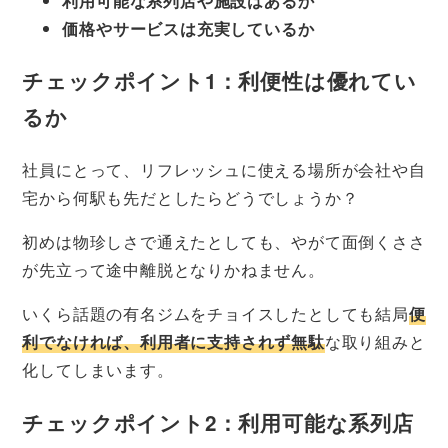
利用可能な系列店や施設はあるか
価格やサービスは充実しているか
チェックポイント1：利便性は優れてい
るか
社員にとって、リフレッシュに使える場所が会社や自
宅から何駅も先だとしたらどうでしょうか？
初めは物珍しさで通えたとしても、やがて面倒くささ
が先立って途中離脱となりかねません。
いくら話題の有名ジムをチョイスしたとしても結局
便
利でなければ、利用者に支持されず無駄
な取り組みと
化してしまいます。
チェックポイント2：利用可能な系列店