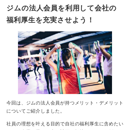
ジムの法人会員を利用して会社の
福利厚生を充実させよう！
今回は、ジムの法人会員が持つメリット・デメリット
についてご紹介しました。
社員の理想を叶える目的で自社の福利厚生に含めたい