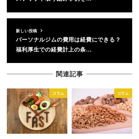
新しい投稿
パーソナルジムの費用は経費にできる？
福利厚生での経費計上の条…
関連記事
コラム
コラム