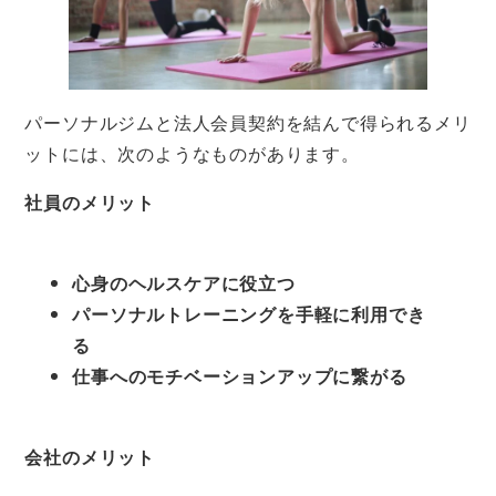
パーソナルジムと法人会員契約を結んで得られるメリ
ットには、次のようなものがあります。
社員のメリット
心身のヘルスケアに役立つ
パーソナルトレーニングを手軽に利用でき
る
仕事へのモチベーションアップに繋がる
会社のメリット