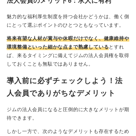
法人会員のメリット6：求人に有利
魅力的な福利厚生制度を持つ会社かどうかは、働く側
にとって選ぶポイントのひとつともなっています。
将来有望な人材が賞与や休暇だけでなく、健康維持や
環境整備といった細かな点まで熟慮している
とすれ
ば、来るタイミングに備えてジムの法人会員権を取得
しておくことも無駄ではありません。
導入前に必ずチェックしよう！法
人会員でありがちなデメリット
ジムの法人会員になると圧倒的に大きなメリットが期
待できます。
しかし一方で、次のようなデメリットも存在するため