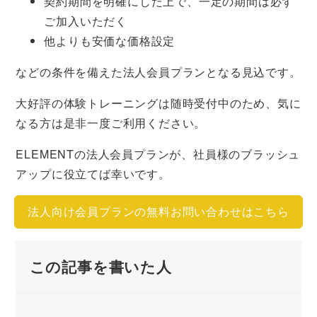
契約期間を明確にした上で、一定の期間は必ず
ご加入いただく
他よりも安価な価格設定
などの条件を備えた法人会員プランとなる見込です。
大好評の体験トレーニングは随時受付中のため、気に
なる方は是非一度ご利用ください。
ELEMENTの法人会員プランが、社員様のブラッシュ
アップに役立てば幸いです。
法人向け会員プランの無料お問い合わせはこちら
この記事を書いた人