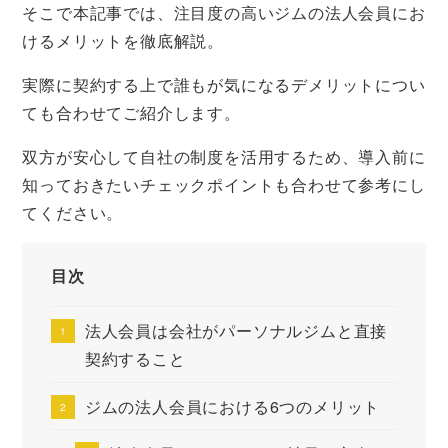
そこで本記事では、注目度の高いジムの法人会員にお
けるメリットを徹底解説。
実際に契約する上で誰もが気になるデメリットについ
ても合わせてご紹介します。
双方が安心して自社の制度を活用するため、導入前に
知っておきたいチェックポイントも合わせて参考にし
てください。
目次
法人会員は会社がパーソナルジムと直接
契約すること
ジムの法人会員における6つのメリット