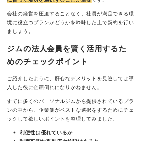
会社の経営を圧迫することなく、社員が満足できる環
境に役立つプランかどうかを吟味した上で契約を行い
ましょう。
ジムの法人会員を賢く活用するた
めのチェックポイント
ご紹介したように、肝心なデメリットを見逃しては導
入した後に企画倒れになりかねません。
すでに多くのパーソナルジムから提供されているプラ
ンの中から、企業側がベストな選択をするためにチェ
ックして欲しいポイントを整理してみました。
利便性は優れているか