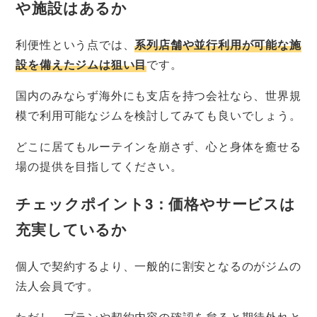
や施設はあるか
利便性という点では、
系列店舗や並行利用が可能な施
設を備えたジムは狙い目
です。
国内のみならず海外にも支店を持つ会社なら、世界規
模で利用可能なジムを検討してみても良いでしょう。
どこに居てもルーテインを崩さず、心と身体を癒せる
場の提供を目指してください。
チェックポイント3：価格やサービスは
充実しているか
個人で契約するより、一般的に割安となるのがジムの
法人会員です。
ただし、プランや契約内容の確認を怠ると期待外れと