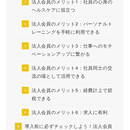
法人会員のメリット1：社員の心身の
ヘルスケアに役立つ
法人会員のメリット2：パーソナルト
レーニングを手軽に利用できる
法人会員のメリット3：仕事へのモチ
ベーションアップに繋がる
法人会員のメリット4：社員同士の交
流の場として活用できる
法人会員のメリット5：経費計上で節
税できる
法人会員のメリット6：求人に有利
導入前に必ずチェックしよう！法人会員