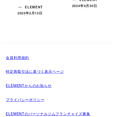
2024年4月30日
ELEMENT
投稿日
2023年2月13日
投稿日
会員利用規約
特定商取引法に基づく表示ページ
ELEMENTからのお知らせ
プライバシーポリシー
ELEMENTのパーソナルジムフランチャイズ募集