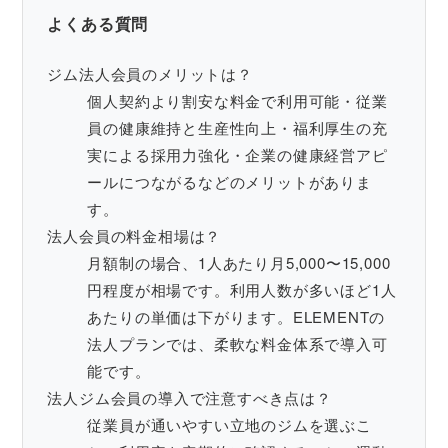
よくある質問
ジム法人会員のメリットは？
個人契約より割安な料金で利用可能・従業
員の健康維持と生産性向上・福利厚生の充
実による採用力強化・企業の健康経営アピ
ールにつながるなどのメリットがありま
す。
法人会員の料金相場は？
月額制の場合、1人あたり月5,000〜15,000
円程度が相場です。利用人数が多いほど1人
あたりの単価は下がります。ELEMENTの
法人プランでは、柔軟な料金体系で導入可
能です。
法人ジム会員の導入で注意すべき点は？
従業員が通いやすい立地のジムを選ぶこ