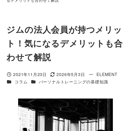
るデメリットも合わせて解説
ジムの法人会員が持つメリッ
ト！気になるデメリットも合
わせて解説
2021年11月23日
2026年5月3日
ELEMENT
投稿日
更新日
著
カテゴリー
カテゴリー
コラム
パーソナルトレーニングの基礎知識
者