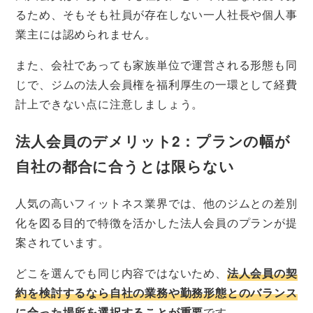
るため、そもそも社員が存在しない一人社長や個人事
業主には認められません。
また、会社であっても家族単位で運営される形態も同
じで、ジムの法人会員権を福利厚生の一環として経費
計上できない点に注意しましょう。
法人会員のデメリット2：プランの幅が
自社の都合に合うとは限らない
人気の高いフィットネス業界では、他のジムとの差別
化を図る目的で特徴を活かした法人会員のプランが提
案されています。
どこを選んでも同じ内容ではないため、
法人会員の契
約を検討するなら自社の業務や勤務形態とのバランス
に合った場所を選択することが重要
です。