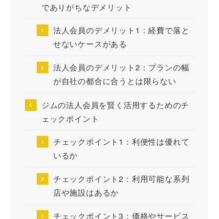
でありがちなデメリット
法人会員のデメリット1：経費で落と
せないケースがある
法人会員のデメリット2：プランの幅
が自社の都合に合うとは限らない
ジムの法人会員を賢く活用するためのチ
ェックポイント
チェックポイント1：利便性は優れて
いるか
チェックポイント2：利用可能な系列
店や施設はあるか
チェックポイント3：価格やサービス