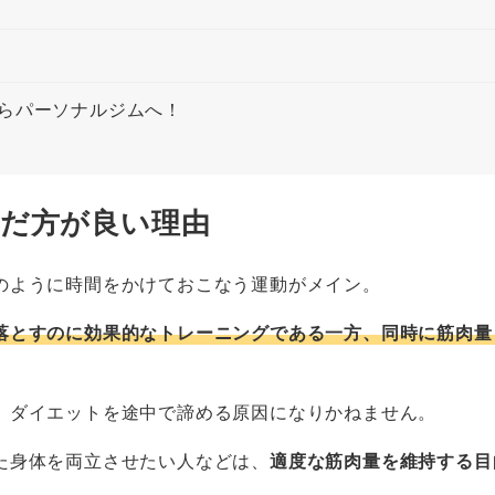
らパーソナルジムへ！
だ方が良い理由
のように時間をかけておこなう運動がメイン。
落とすのに効果的なトレーニングである一方、同時に筋肉量
、ダイエットを途中で諦める原因になりかねません。
た身体を両立させたい人などは、
適度な筋肉量を維持する目