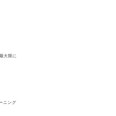
最大限に
ーニング