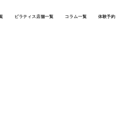
覧
ピラティス店舗一覧
コラム一覧
体験予約