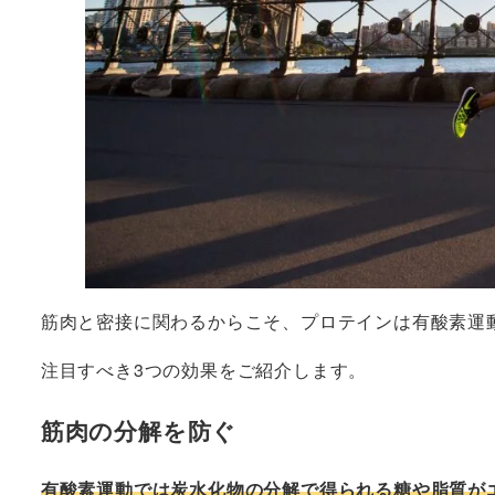
筋肉と密接に関わるからこそ、プロテインは有酸素運
注目すべき3つの効果をご紹介します。
筋肉の分解を防ぐ
有酸素運動では炭水化物の分解で得られる糖や脂質が