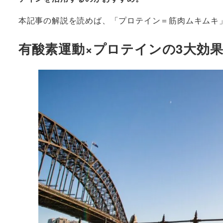
本記事の解説を読めば、「プロテイン＝筋肉ムキムキ
有酸素運動×プロテインの3大効