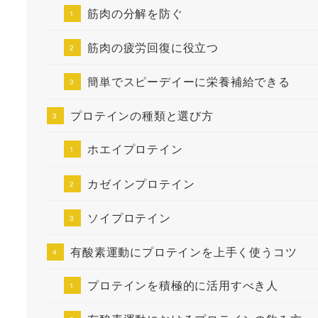
筋肉の分解を防ぐ
筋肉の疲労回復に役立つ
簡単でスピーデイーに栄養補給できる
プロテインの種類と選び方
ホエイプロテイン
カゼインプロテイン
ソイプロテイン
有酸素運動にプロテインを上手く使うコツ
プロテインを積極的に活用すべき人