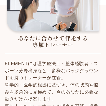
あなたに合わせて伴走する
専属トレーナー
ELEMENTには理学療法士・整体経験者・ス
ポーツ分野出身など、多様なバックグラウン
ドを持つトレーナーが在籍。
科学的・医学的根拠に基づき、体の状態や悩
みを多角的に見極めて、今のあなたに必要な
動きだけを提案します。
気に入ったトレーナーへの指名も可能。複数