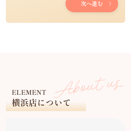
次へ進む
ELEMENT
横浜店について