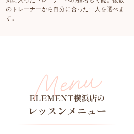
のトレーナーから自分に合った一人を選べま
す。
ELEMENT横浜店の
レッスンメニュー