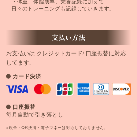
・体重、体脂肪率、栄養記録に加えて
日々のトレーニングも記録していきます。
支払い方法
お支払いは クレジットカード/ 口座振替に対応
してます。
カード決済
口座振替
毎月自動で引き落とし
※現金・QR決済・電子マネーは対応しておりません。