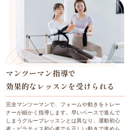
マンツーマン指導で
効果的なレッスンを受けられる
完全マンツーマンで、フォームや動きをトレー
ナーが細かく指導します。早いペースで進んで
しまうグループレッスンとは異なり、運動初心
者・ピラティス初心者でも正しい動きで進めら