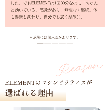
した。でもELEMENTは1回30分なのに「ちゃん
と効いている」感覚があり、無理なく継続。体
も姿勢も変わり、自分でも驚く結果に。
※ 成果には個人差があります。
ELEMENTのマシンピラティスが
選ばれる理由