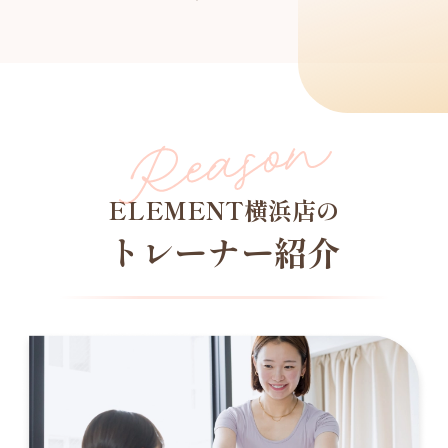
ELEMENT横浜店の
トレーナー紹介