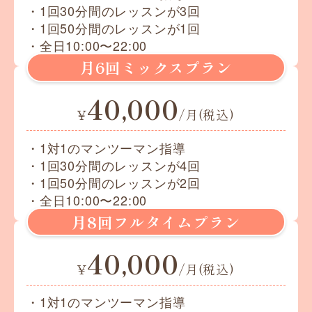
・1回30分間のレッスンが3回
・1回50分間のレッスンが1回
・全日10:00〜22:00
月6回ミックスプラン
40,000
¥
/月(税込)
・1対1のマンツーマン指導
・1回30分間のレッスンが4回
・1回50分間のレッスンが2回
・全日10:00〜22:00
月8回フルタイムプラン
40,000
¥
/月(税込)
・1対1のマンツーマン指導