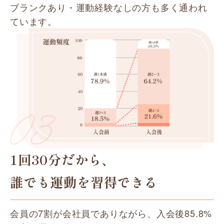
ブランクあり・運動経験なしの方も多く通われ
ています。
1回30分だから、
誰でも運動を習得できる
会員の7割が会社員でありながら、入会後85.8%