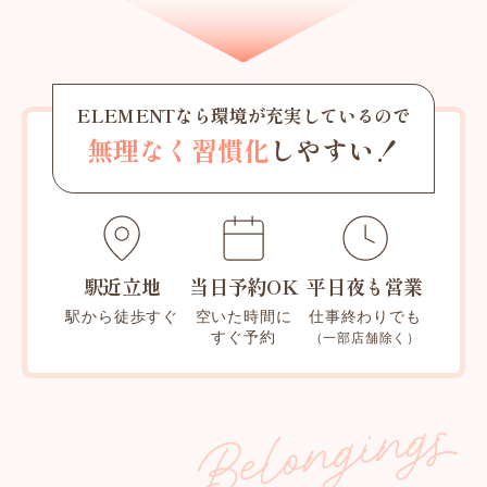
ELEMENTなら環境が充実しているので
無理なく習慣化
しやすい！
駅近立地
当日予約OK
平日夜も営業
駅から徒歩すぐ
空いた時間に
仕事終わりでも
すぐ予約
（一部店舗除く）