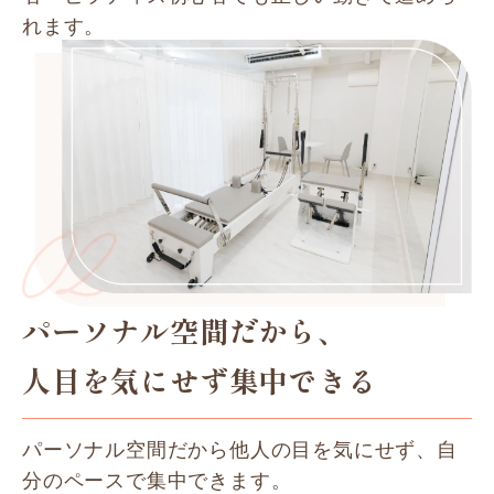
れます。
パーソナル空間だから、
人目を気にせず集中できる
パーソナル空間だから他人の目を気にせず、自
分のペースで集中できます。