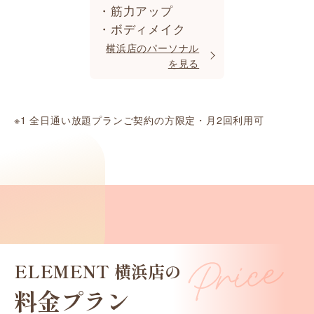
・筋力アップ
・ボディメイク
横浜店のパーソナル
を見る
※1 全日通い放題プランご契約の方限定・月2回利用可
ELEMENT 横浜店の
料金プラン