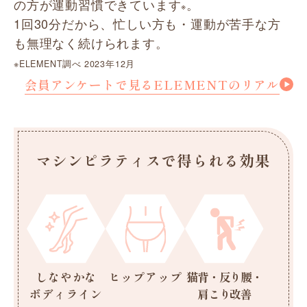
の方が運動習慣できています
。
※
1回30分だから、忙しい方も・運動が苦手な方
も無理なく続けられます。
※ELEMENT調べ 2023年12月
会員アンケートで見るELEMENTのリアル
マシンピラティスで得られる効果
しなやかな
ヒップアップ
猫背・反り腰・
ボディライン
肩こり改善