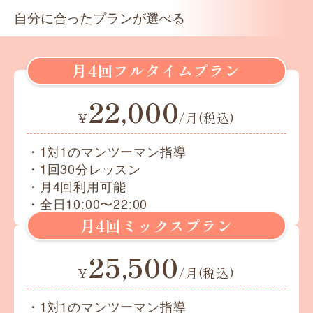
自分に合ったプランが選べる
月4回フルタイムプラン
22,000
¥
/月(税込)
・1対1のマンツーマン指導
・1回30分レッスン
・月4回利用可能
・全日10:00〜22:00
月4回ミックスプラン
25,500
¥
/月(税込)
・1対1のマンツーマン指導