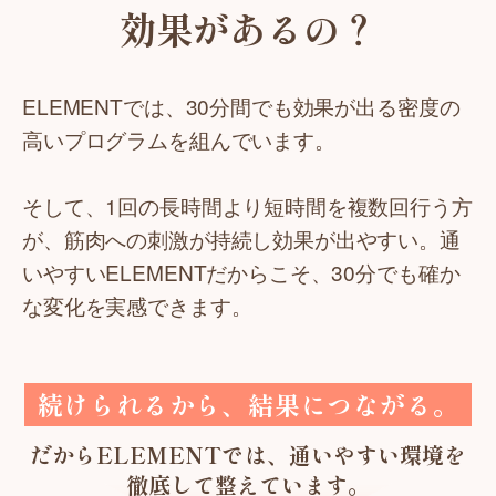
効果があるの？
ELEMENTでは、30分間でも効果が出る密度の
高いプログラムを組んでいます。
そして、1回の長時間より短時間を複数回行う方
が、筋肉への刺激が持続し効果が出やすい。通
いやすいELEMENTだからこそ、30分でも確か
な変化を実感できます。
続けられるから、結果につながる。
だからELEMENTでは、通いやすい環境を
徹底して整えています。