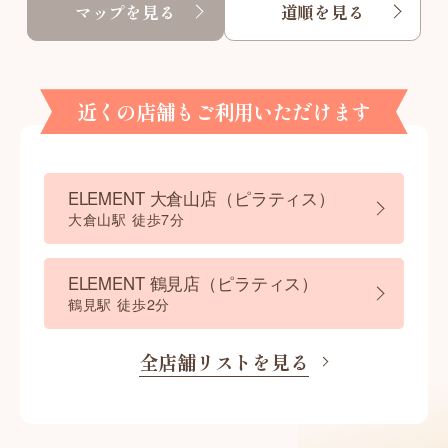
マップを見る
道順を見る
近くの店舗もご利用いただけます
ELEMENT 大倉山店（ピラティス）
大倉山駅 徒歩7分
ELEMENT 鶴見店（ピラティス）
鶴見駅 徒歩2分
全店舗リストを見る