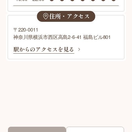
住所・アクセス
〒220-0011
神奈川県横浜市西区高島2-6-41 福島ビル801
駅からのアクセスを見る