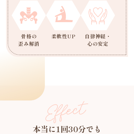
骨格の
柔軟性UP
自律神経・
歪み解消
心の安定
本当に1回30分でも