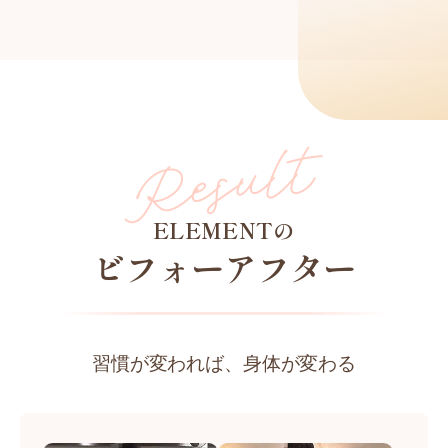
ELEMENTの
ビフォーアフター
習慣が変われば、身体が変わる