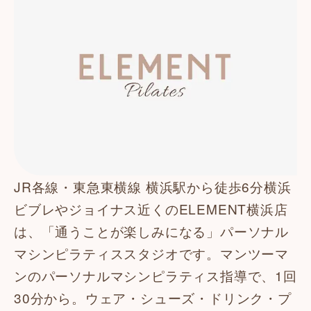
JR各線・東急東横線 横浜駅から徒歩6分横浜
ビブレやジョイナス近くのELEMENT横浜店
は、「通うことが楽しみになる」パーソナル
マシンピラティススタジオです。マンツーマ
ンのパーソナルマシンピラティス指導で、1回
30分から。ウェア・シューズ・ドリンク・プ