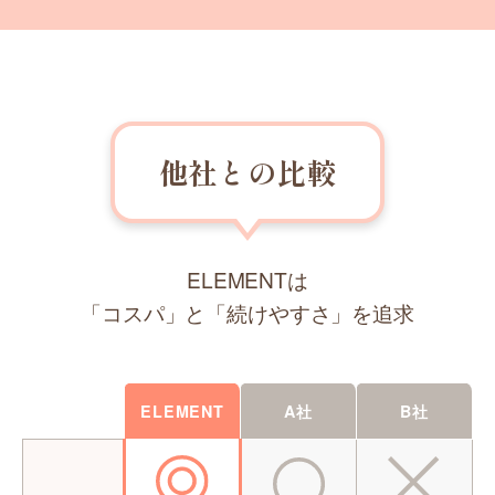
他社との比較
ELEMENTは
「コスパ」と「続けやすさ」を追求
ELEMENT
A社
B社