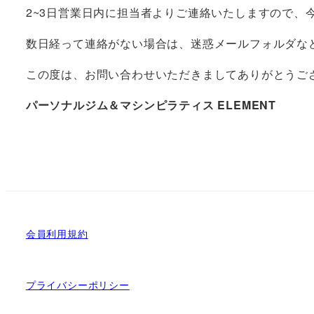
2~3日営業日内に担当者よりご連絡いたしますので、
数日経って連絡がない場合は、迷惑メールフォルダな
この度は、お問い合わせいただきましてありがとうご
パーソナルジム＆マシンピラティス ELEMENT
会員利用規約
プライバシーポリシー