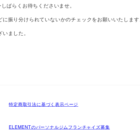
今しばらくお待ちくださいませ。
どに振り分けられていないかのチェックをお願いいたします
ざいました。
特定商取引法に基づく表示ページ
ELEMENTのパーソナルジムフランチャイズ募集