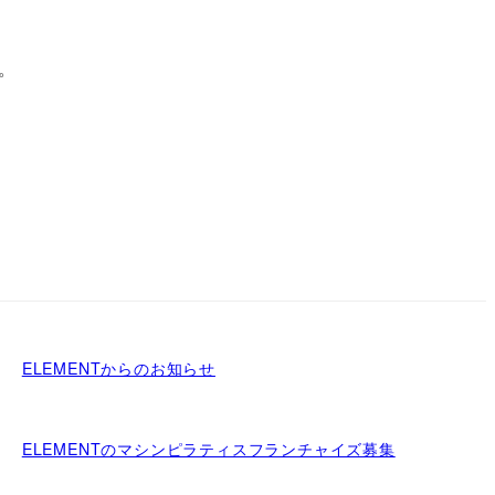
。
ELEMENTからのお知らせ
ELEMENTのマシンピラティスフランチャイズ募集