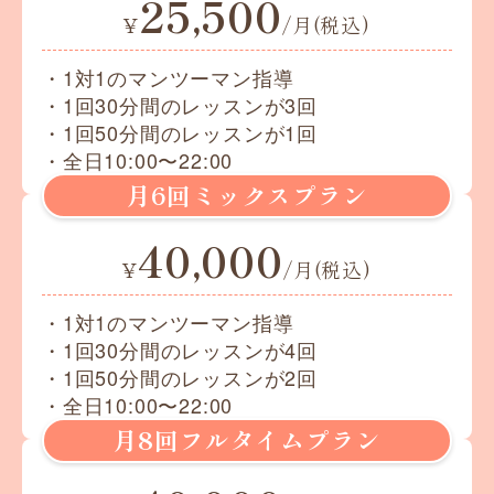
25,500
¥
/月(税込)
・1対1のマンツーマン指導
・1回30分間のレッスンが3回
・1回50分間のレッスンが1回
・全日10:00〜22:00
月6回ミックスプラン
40,000
¥
/月(税込)
・1対1のマンツーマン指導
・1回30分間のレッスンが4回
・1回50分間のレッスンが2回
・全日10:00〜22:00
月8回フルタイムプラン