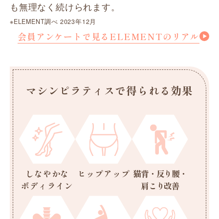
も無理なく続けられます。
※ELEMENT調べ 2023年12月
会員アンケートで見るELEMENTのリアル
マシンピラティスで得られる効果
しなやかな
ヒップアップ
猫背・反り腰・
ボディライン
肩こり改善