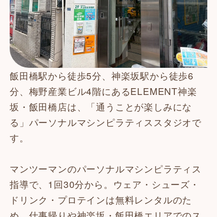
飯田橋駅から徒歩5分、神楽坂駅から徒歩6
分、梅野産業ビル4階にあるELEMENT神楽
坂・飯田橋店は、「通うことが楽しみにな
る」パーソナルマシンピラティススタジオで
す。
マンツーマンのパーソナルマシンピラティス
指導で、1回30分から。ウェア・シューズ・
ドリンク・プロテインは無料レンタルのた
め、仕事帰りや神楽坂・飯田橋エリアでのス