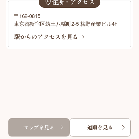
住所・アクセス
〒162-0815
東京都新宿区筑土八幡町2-5 梅野産業ビル4F
駅からのアクセスを見る
マップを見る
道順を見る