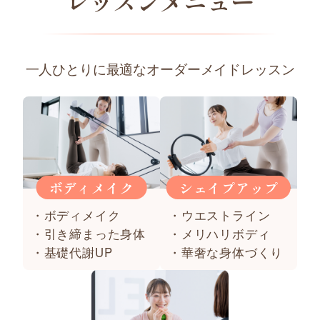
レッスンメニュー
一人ひとりに最適なオーダーメイドレッスン
ボディメイク
シェイプアップ
・ボディメイク
・ウエストライン
・引き締まった身体
・メリハリボディ
・基礎代謝UP
・華奢な身体づくり