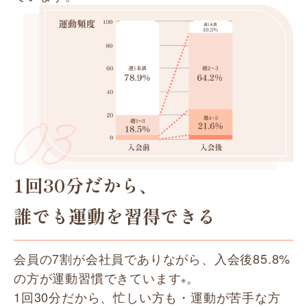
1回30分だから、
誰でも運動を習得できる
会員の7割が会社員でありながら、入会後85.8%
の方が運動習慣できています
。
※
1回30分だから、忙しい方も・運動が苦手な方