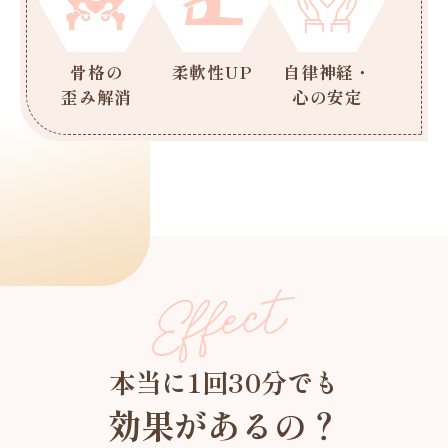
骨格の
柔軟性UP
自律神経・
歪み解消
心の安定
本当に1回30分でも
効果があるの？