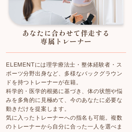
あなたに合わせて伴走する
専属トレーナー
ELEMENTには理学療法士・整体経験者・ス
ポーツ分野出身など、多様なバックグラウン
ドを持つトレーナーが在籍。
科学的・医学的根拠に基づき、体の状態や悩
みを多角的に見極めて、今のあなたに必要な
動きだけを提案します。
気に入ったトレーナーへの指名も可能。複数
のトレーナーから自分に合った一人を選べま