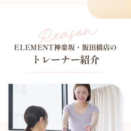
ELEMENT神楽坂・飯田橋店の
トレーナー紹介