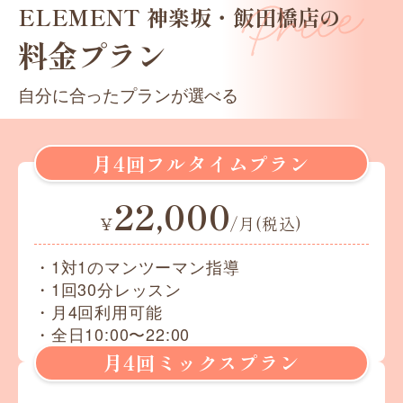
ELEMENT 神楽坂・飯田橋店の
料金プラン
自分に合ったプランが選べる
月4回フルタイムプラン
22,000
¥
/月(税込)
・1対1のマンツーマン指導
・1回30分レッスン
・月4回利用可能
・全日10:00〜22:00
月4回ミックスプラン