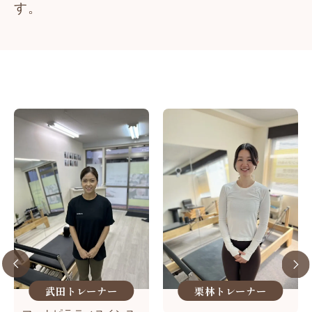
す。
武田トレーナー
栗林トレーナー