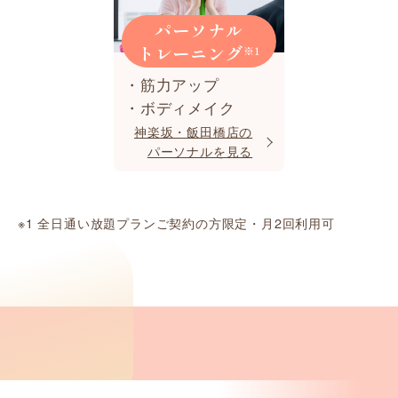
パーソナル
トレーニング
※1
・筋力アップ
・ボディメイク
神楽坂・飯田橋店の
パーソナルを見る
※1 全日通い放題プランご契約の方限定・月2回利用可