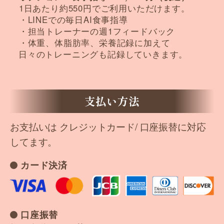
1日あたり約550円でご利用いただけます。
・LINEでの毎日AI食事指導
・担当トレーナーの週1フィードバック
・体重、体脂肪率、栄養記録に加えて
日々のトレーニングも記録していきます。
支払い方法
お支払いは クレジットカード/ 口座振替に対応
してます。
カード決済
口座振替