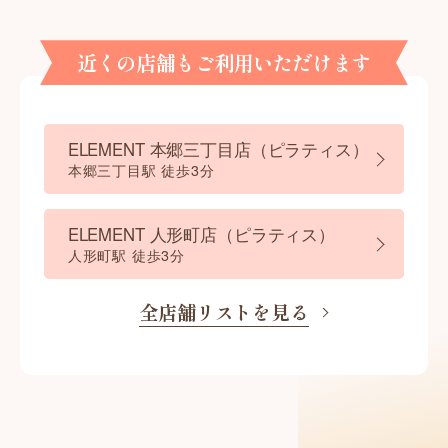
近くの店舗もご利用いただけます
ELEMENT 本郷三丁目店（ピラティス）
本郷三丁目駅 徒歩3分
ELEMENT 人形町店（ピラティス）
人形町駅 徒歩3分
全店舗リストを見る