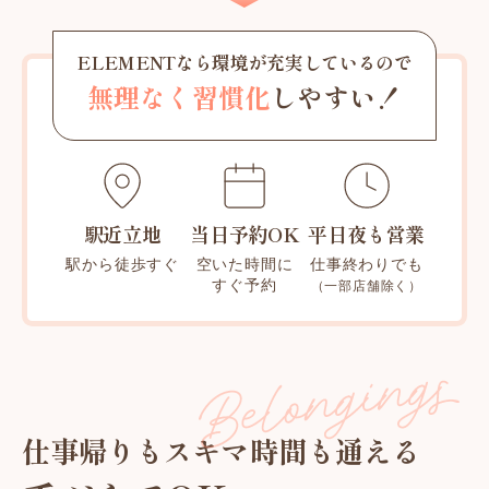
ELEMENTなら環境が充実しているので
無理なく習慣化
しやすい！
駅近立地
当日予約OK
平日夜も営業
駅から徒歩すぐ
空いた時間に
仕事終わりでも
すぐ予約
（一部店舗除く）
仕事帰りもスキマ時間も通える