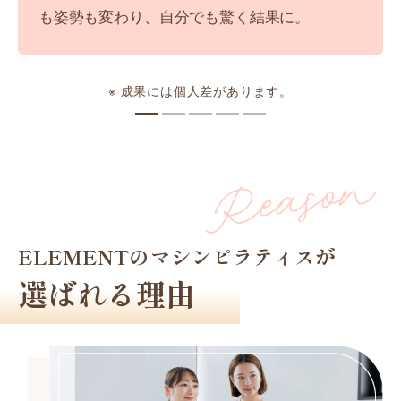
も姿勢も変わり、自分でも驚く結果に。
※ 成果には個人差があります。
ELEMENTのマシンピラティスが
選ばれる理由