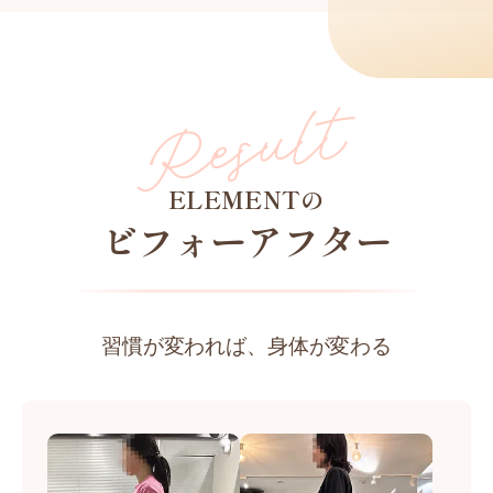
ELEMENTの
ビフォーアフター
習慣が変われば、身体が変わる