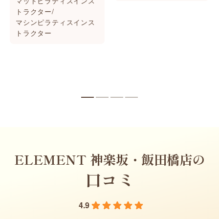
マットピラティスインス
トラクター/
マシンピラティスインス
トラクター
ELEMENT 神楽坂・飯田橋店の
口コミ
4.9