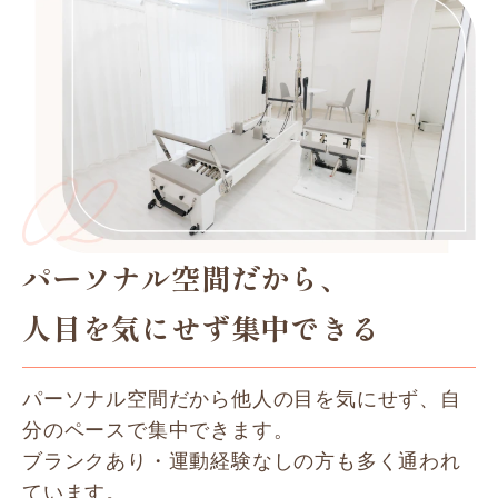
パーソナル空間だから、
人目を気にせず集中できる
パーソナル空間だから他人の目を気にせず、自
分のペースで集中できます。
ブランクあり・運動経験なしの方も多く通われ
ています。