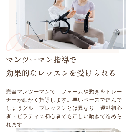
マンツーマン指導で
効果的なレッスンを受けられる
完全マンツーマンで、フォームや動きをトレー
ナーが細かく指導します。早いペースで進んで
しまうグループレッスンとは異なり、運動初心
者・ピラティス初心者でも正しい動きで進めら
れます。