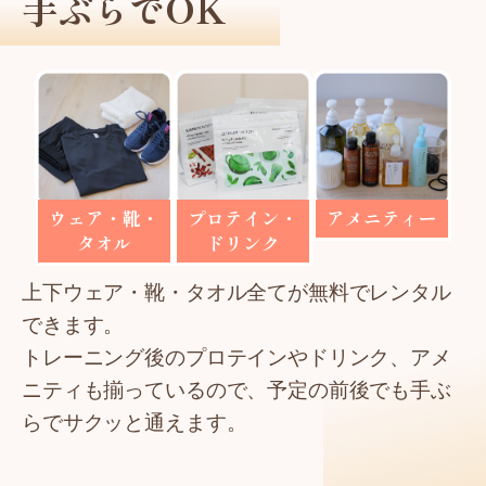
手ぶらでOK
ウェア・靴・
プロテイン・
アメニティー
タオル
ドリンク
上下ウェア・靴・タオル全てが無料でレンタル
できます。
トレーニング後のプロテインやドリンク、アメ
ニティも揃っているので、予定の前後でも手ぶ
らでサクッと通えます。