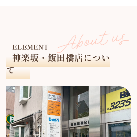
ELEMENT
神楽坂・飯田橋店につい
て