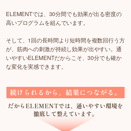
ELEMENTでは、30分間でも効果が出る密度の
高いプログラムを組んでいます。
そして、1回の長時間より短時間を複数回行う方
が、筋肉への刺激が持続し効果が出やすい。通
いやすいELEMENTだからこそ、30分でも確か
な変化を実感できます。
続けられるから、結果につながる。
だからELEMENTでは、通いやすい環境を
徹底して整えています。