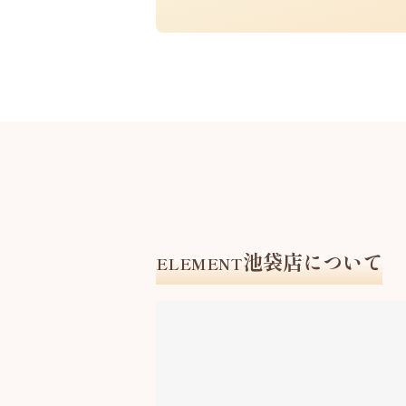
池袋店について
ELEMENT