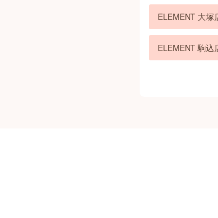
ELEMENT 
ELEMENT 