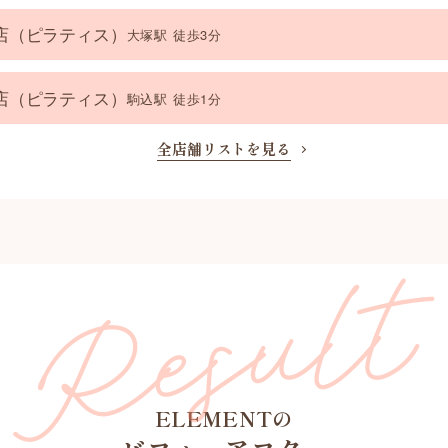
大塚店（ピラティス）
大塚駅 徒歩3分
駒込店（ピラティス）
駒込駅 徒歩1分
全店舗リストを見る
ELEMENTの