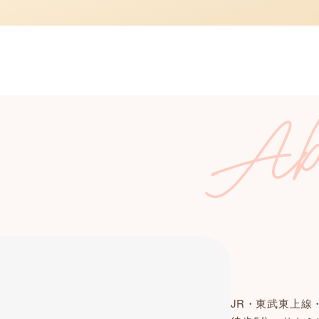
JR・東武東上線