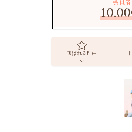
会員者
10,00
選ばれる理由