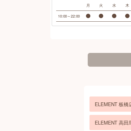
月
火
水
木
10:00～22:00
ELEMENT 
ELEMENT 