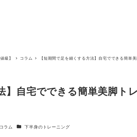
安値級】
コラム
【短期間で足を細くする方法】自宅でできる簡単美
法】自宅でできる簡単美脚ト
ゴリー
カテゴリー
コラム
下半身のトレーニング