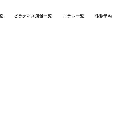
覧
ピラティス店舗一覧
コラム一覧
体験予約