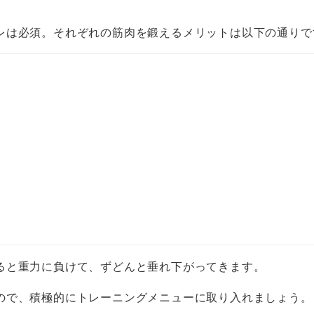
レは必須。それぞれの筋肉を鍛えるメリットは以下の通りで
ると重力に負けて、ずどんと垂れ下がってきます。
ので、積極的にトレーニングメニューに取り入れましょう。