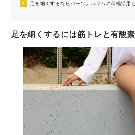
足を細くするならパーソナルジムの積極活用
足を細くするには筋トレと有酸素