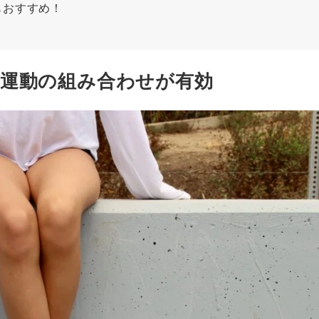
もおすすめ！
運動の組み合わせが有効