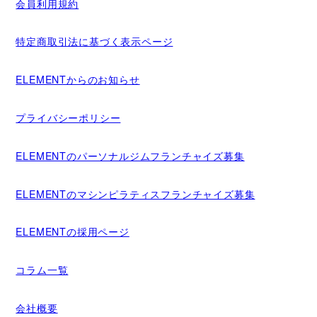
会員利用規約
特定商取引法に基づく表示ページ
ELEMENTからのお知らせ
プライバシーポリシー
ELEMENTのパーソナルジムフランチャイズ募集
ELEMENTのマシンピラティスフランチャイズ募集
ELEMENTの採用ページ
コラム一覧
会社概要