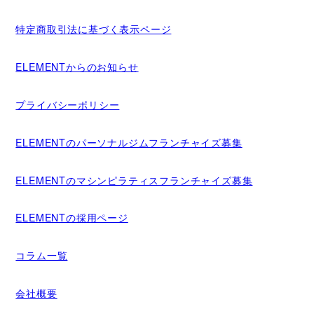
特定商取引法に基づく表示ページ
ELEMENTからのお知らせ
プライバシーポリシー
ELEMENTのパーソナルジムフランチャイズ募集
ELEMENTのマシンピラティスフランチャイズ募集
ELEMENTの採用ページ
コラム一覧
会社概要