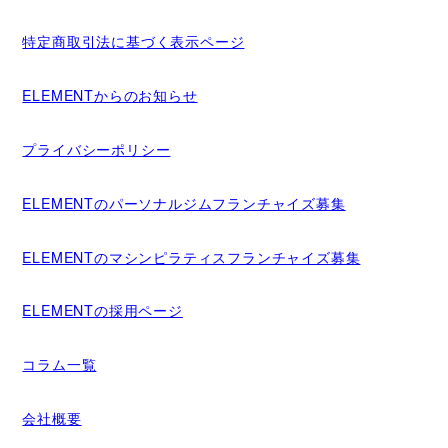
特定商取引法に基づく表示ページ
ELEMENTからのお知らせ
プライバシーポリシー
ELEMENTのパーソナルジムフランチャイズ募集
ELEMENTのマシンピラティスフランチャイズ募集
ELEMENTの採用ページ
コラム一覧
会社概要