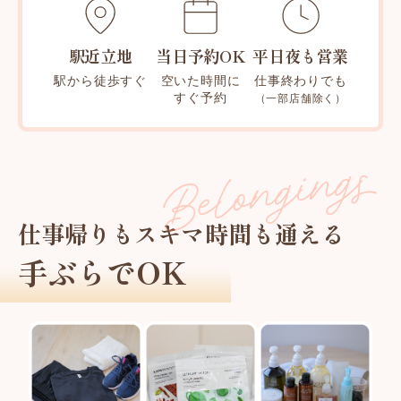
駅近立地
当日予約OK
平日夜も営業
駅から徒歩すぐ
空いた時間に
仕事終わりでも
すぐ予約
（一部店舗除く）
仕事帰りもスキマ時間も通える
手ぶらでOK