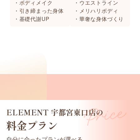
・ボディメイク
・ウエストライン
・引き締まった身体
・メリハリボディ
・基礎代謝UP
・華奢な身体づくり
ELEMENT 宇都宮東口店の
料金プラン
自分に合ったプランが選べる