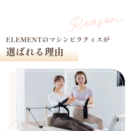
ELEMENTのマシンピラティスが
選ばれる理由