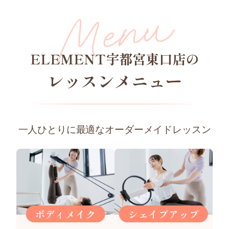
ELEMENT宇都宮東口店の
レッスンメニュー
一人ひとりに最適なオーダーメイドレッスン
ボディメイク
シェイプアップ