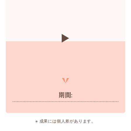
期間:
※ 成果には個人差があります。