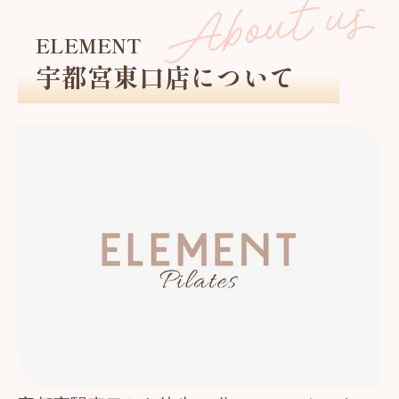
ELEMENT
宇都宮東口店について