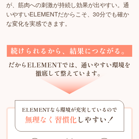
が、筋肉への刺激が持続し効果が出やすい。通
いやすいELEMENTだからこそ、30分でも確か
な変化を実感できます。
続けられるから、結果につながる。
だからELEMENTでは、通いやすい環境を
徹底して整えています。
ELEMENTなら環境が充実しているので
無理なく習慣化
しやすい！