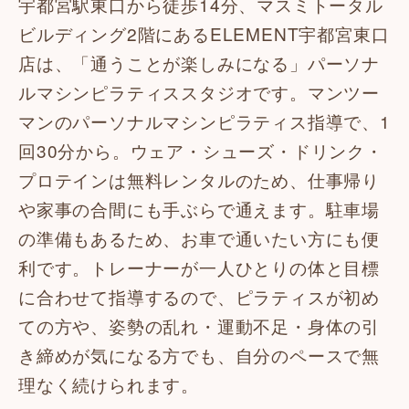
宇都宮駅東口から徒歩14分、マスミトータル
ビルディング2階にあるELEMENT宇都宮東口
店は、「通うことが楽しみになる」パーソナ
ルマシンピラティススタジオです。マンツー
マンのパーソナルマシンピラティス指導で、1
回30分から。ウェア・シューズ・ドリンク・
プロテインは無料レンタルのため、仕事帰り
や家事の合間にも手ぶらで通えます。駐車場
の準備もあるため、お車で通いたい方にも便
利です。トレーナーが一人ひとりの体と目標
に合わせて指導するので、ピラティスが初め
ての方や、姿勢の乱れ・運動不足・身体の引
き締めが気になる方でも、自分のペースで無
理なく続けられます。