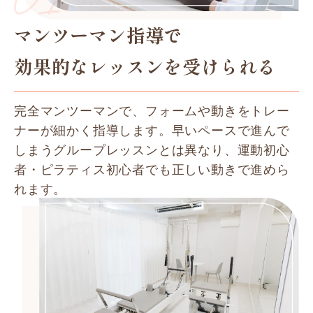
マンツーマン指導で
効果的なレッスンを受けられる
完全マンツーマンで、フォームや動きをトレー
ナーが細かく指導します。早いペースで進んで
しまうグループレッスンとは異なり、運動初心
者・ピラティス初心者でも正しい動きで進めら
れます。