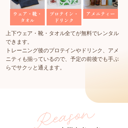
ウェア・靴・
プロテイン・
アメニティー
タオル
ドリンク
上下ウェア・靴・タオル全てが無料でレンタル
できます。
トレーニング後のプロテインやドリンク、アメ
ニティも揃っているので、予定の前後でも手ぶ
らでサクッと通えます。