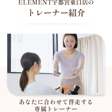
ELEMENT宇都宮東口店の
トレーナー紹介
あなたに合わせて伴走する
専属トレーナー