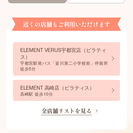
近くの店舗もご利用いただけます
ELEMENT VERUS宇都宮店（ピラティ
ス）
宇都宮駅発バス「姿川第二小学校前」停留所
徒歩5分
ELEMENT 高崎店（ピラティス）
高崎駅 徒歩10分
全店舗リストを見る