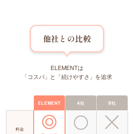
他社との比較
ELEMENTは
「コスパ」と「続けやすさ」を追求
ELEMENT
A社
B社
料金