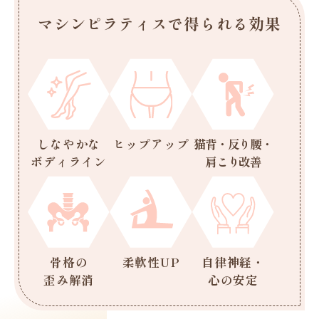
マシンピラティスで得られる効果
しなやかな
ヒップアップ
猫背・反り腰・
ボディライン
肩こり改善
骨格の
柔軟性UP
自律神経・
歪み解消
心の安定