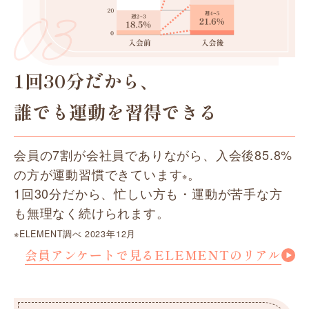
1回30分だから、
誰でも運動を習得できる
会員の7割が会社員でありながら、入会後85.8%
の方が運動習慣できています
。
※
1回30分だから、忙しい方も・運動が苦手な方
も無理なく続けられます。
※ELEMENT調べ 2023年12月
会員アンケートで見るELEMENTのリアル