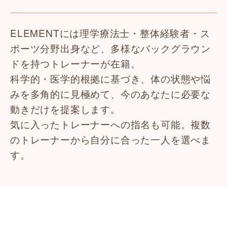
ELEMENTには理学療法士・整体経験者・ス
ポーツ分野出身など、多様なバックグラウン
ドを持つトレーナーが在籍。
科学的・医学的根拠に基づき、体の状態や悩
みを多角的に見極めて、今のあなたに必要な
動きだけを提案します。
気に入ったトレーナーへの指名も可能。複数
のトレーナーから自分に合った一人を選べま
す。