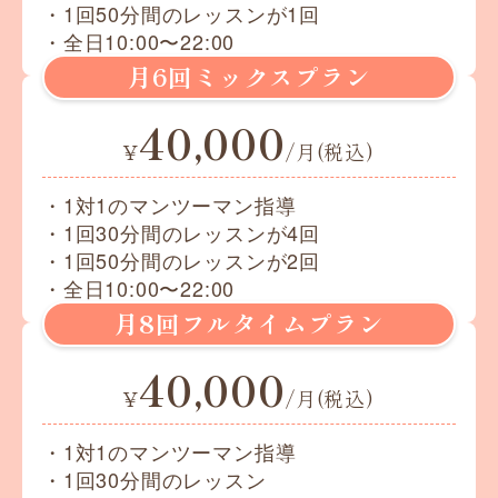
・1回50分間のレッスンが1回
・全日10:00〜22:00
月6回ミックスプラン
40,000
¥
/月(税込)
・1対1のマンツーマン指導
・1回30分間のレッスンが4回
・1回50分間のレッスンが2回
・全日10:00〜22:00
月8回フルタイムプラン
40,000
¥
/月(税込)
・1対1のマンツーマン指導
・1回30分間のレッスン