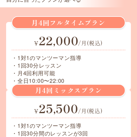
月4回フルタイムプラン
22,000
¥
/月(税込)
・1対1のマンツーマン指導
・1回30分レッスン
・月4回利用可能
・全日10:00〜22:00
月4回ミックスプラン
25,500
¥
/月(税込)
・1対1のマンツーマン指導
・1回30分間のレッスンが3回