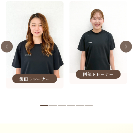
阿部トレーナー
飯田トレーナー