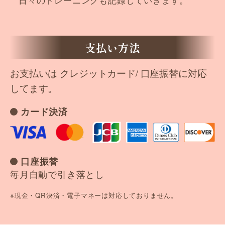
支払い方法
お支払いは クレジットカード/ 口座振替に対応
してます。
カード決済
口座振替
毎月自動で引き落とし
※現金・QR決済・電子マネーは対応しておりません。