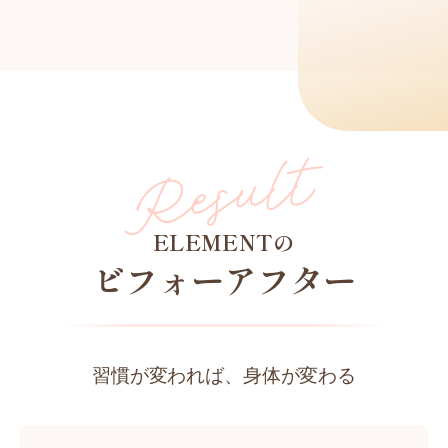
ELEMENTの
ビフォーアフター
習慣が変われば、身体が変わる