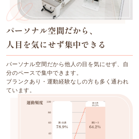
パーソナル空間だから、
人目を気にせず集中できる
パーソナル空間だから他人の目を気にせず、自
分のペースで集中できます。
ブランクあり・運動経験なしの方も多く通われ
ています。