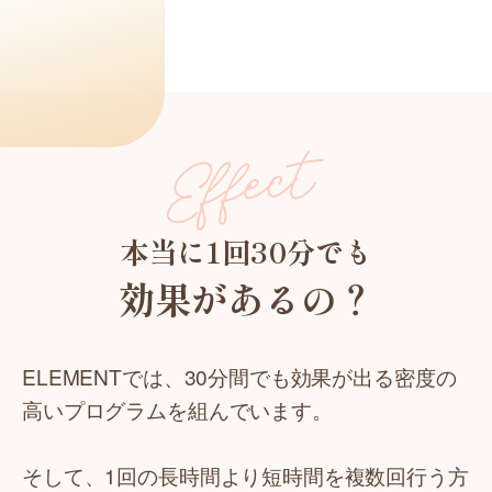
本当に1回30分でも
効果があるの？
ELEMENTでは、30分間でも効果が出る密度の
高いプログラムを組んでいます。
そして、1回の長時間より短時間を複数回行う方