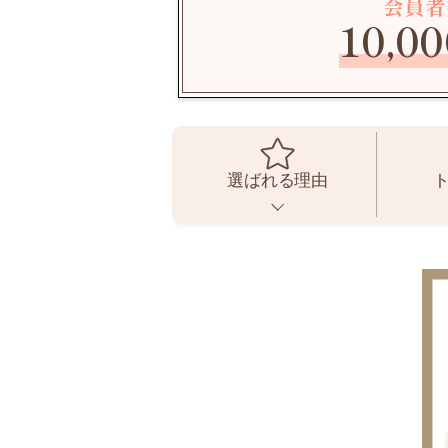
会員者
10,00
選ばれる理由