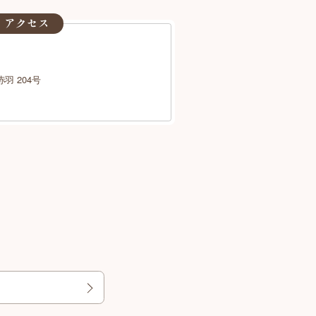
・アクセス
羽 204号