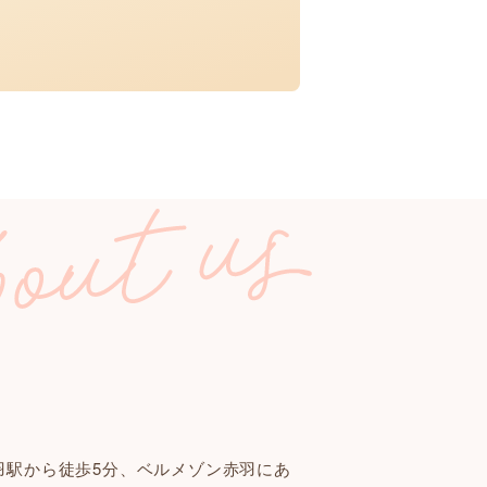
羽駅から徒歩5分、ベルメゾン赤羽にあ