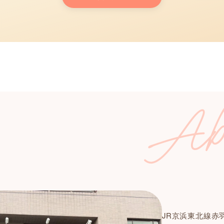
JR京浜東北線赤