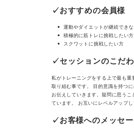
✓おすすめの会員様
運動やダイエットが継続できな
積極的に筋トレに挑戦したい方
スクワットに挑戦したい方
✓セッションのこだ
私がトレーニングをする上で最も重
取り組む事です。 目的意識を持つ
お伝えしていきます。疑問に思うこ
ています。 お互いにレベルアップ
✓お客様へのメッセー