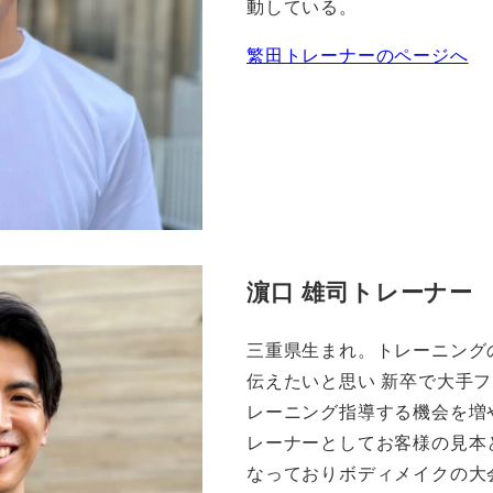
動している。
繁田トレーナーのページへ
濵口 雄司トレーナー
三重県生まれ。トレーニング
伝えたいと思い 新卒で大手フ
レーニング指導する機会を増や
レーナーとしてお客様の見本
なっておりボディメイクの大