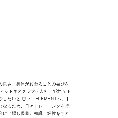
の良さ、身体が変わることの喜びを
ィットネスクラブへ入社。1対1でト
したいと 思い、ELEMENTへ。ト
となるため、日々トレーニングを行
会に出場し優勝。知識、経験をもと