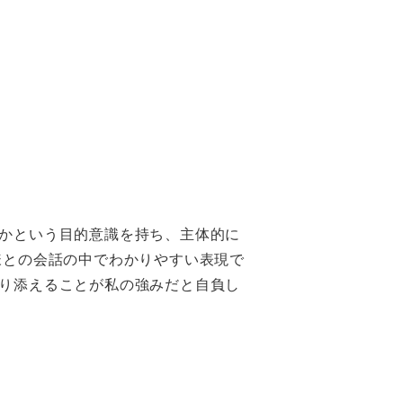
かという目的意識を持ち、主体的に
様との会話の中でわかりやすい表現で
り添えることが私の強みだと自負し