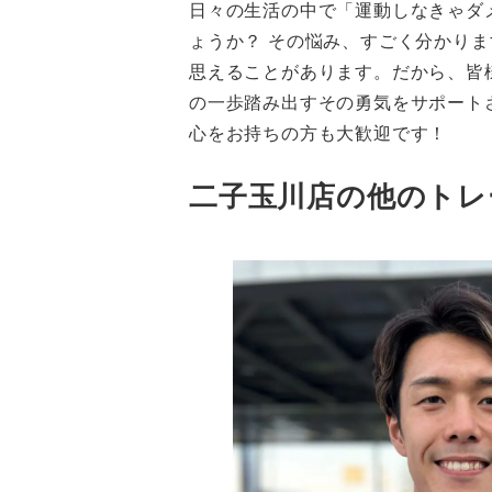
日々の生活の中で「運動しなきゃダ
ょうか？ その悩み、すごく分かり
思えることがあります。だから、皆
の一歩踏み出すその勇気をサポート
心をお持ちの方も大歓迎です！
二子玉川店の他のトレ