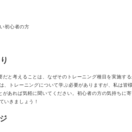
い初心者の方
わり
要だと考えることは、なぜそのトレーニング種目を実施する
には、トレーニングについて学ぶ必要がありますが、私は皆
とがあれば気軽に聞いてください。初心者の方の気持ちに寄
していきましょう！
ジ