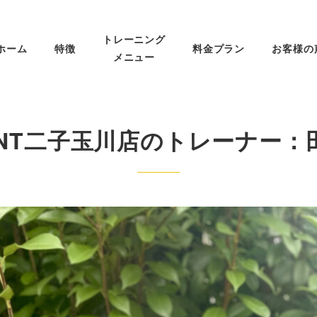
トレーニング
ホーム
特徴
料金プラン
お客様の
メニュー
ENT二子玉川店のトレーナー：